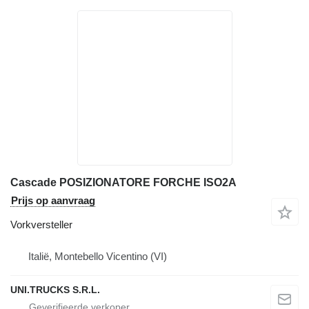
Cascade POSIZIONATORE FORCHE ISO2A
Prijs op aanvraag
Vorkversteller
Italië, Montebello Vicentino (VI)
UNI.TRUCKS S.R.L.