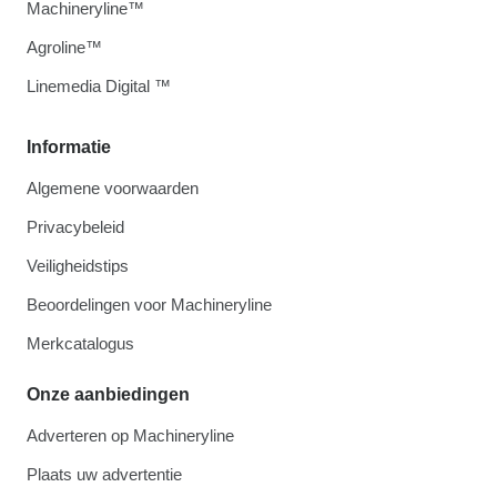
Machineryline™
Agroline™
Linemedia Digital ™
Informatie
Algemene voorwaarden
Privacybeleid
Veiligheidstips
Beoordelingen voor Machineryline
Merkcatalogus
Onze aanbiedingen
Adverteren op Machineryline
Plaats uw advertentie