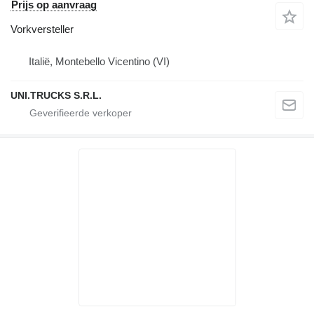
Prijs op aanvraag
Vorkversteller
Italië, Montebello Vicentino (VI)
UNI.TRUCKS S.R.L.