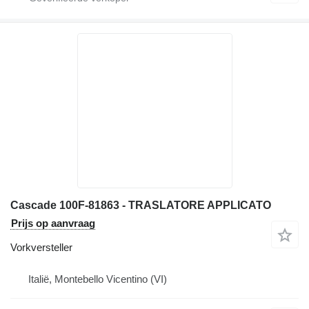
Cascade 100F-81863 - TRASLATORE APPLICATO
Prijs op aanvraag
Vorkversteller
Italië, Montebello Vicentino (VI)