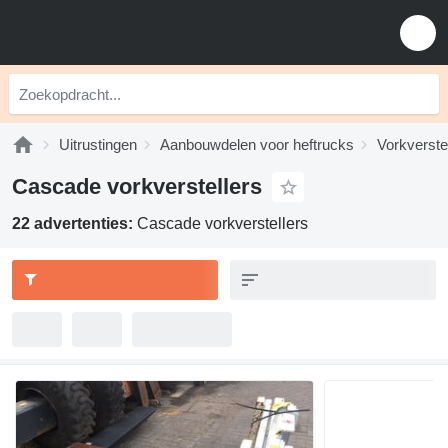
Uitrustingen
Aanbouwdelen voor heftrucks
Vorkverste
Cascade vorkverstellers
22 advertenties:
Cascade vorkverstellers