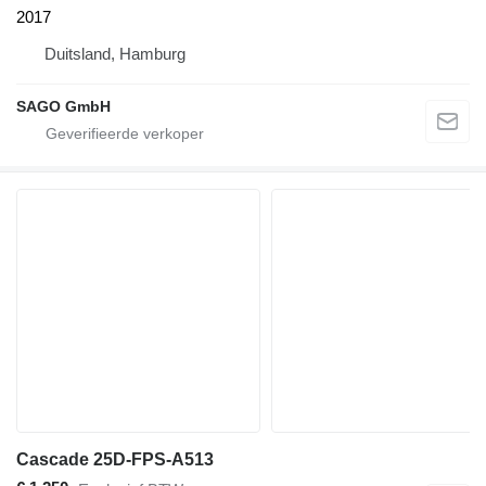
2017
Duitsland, Hamburg
SAGO GmbH
Cascade 25D-FPS-A513