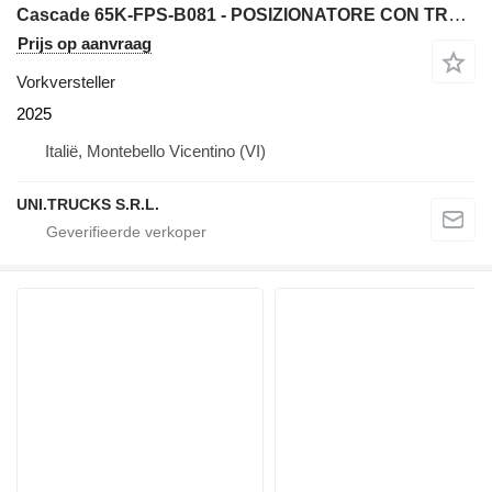
Cascade 65K-FPS-B081 - POSIZIONATORE CON TRASLATORE
Prijs op aanvraag
Vorkversteller
2025
Italië, Montebello Vicentino (VI)
UNI.TRUCKS S.R.L.