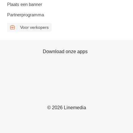
Plaats een banner
Partnerprogramma
Voor verkopers
Download onze apps
© 2026 Linemedia