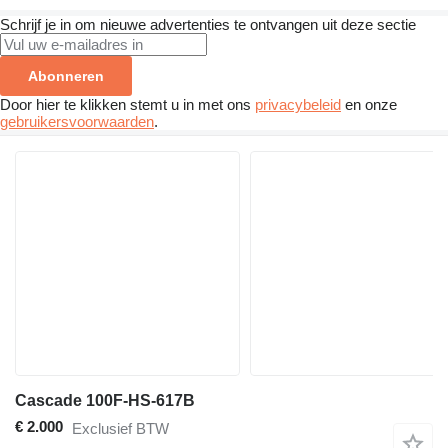
Schrijf je in om nieuwe advertenties te ontvangen uit deze sectie
Abonneren
Door hier te klikken stemt u in met ons
privacybeleid
en onze
gebruikersvoorwaarden
.
Cascade 100F-HS-617B
€ 2.000
Exclusief BTW