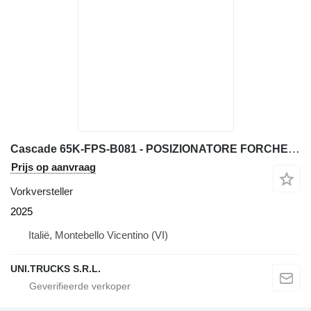
Cascade 65K-FPS-B081 - POSIZIONATORE FORCHE CON TRASLATORE
Prijs op aanvraag
Vorkversteller
2025
Italië, Montebello Vicentino (VI)
UNI.TRUCKS S.R.L.