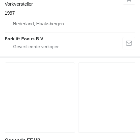
Vorkversteller
1997
Nederland, Haaksbergen
Forklift Focus B.V.