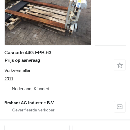
Cascade 44G-FPB-63
Prijs op aanvraag
Vorkversteller
2011
Nederland, Klundert
Brabant AG Industrie B.V.