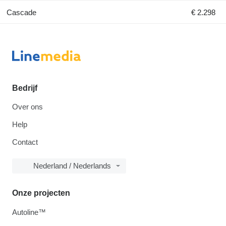
Cascade
€ 2.298
Bedrijf
Over ons
Help
Contact
Nederland / Nederlands
Onze projecten
Autoline™