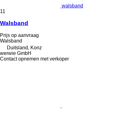
walsband
11
Walsband
Prijs op aanvraag
Walsband
Duitsland, Konz
werwie GmbH
Contact opnemen met verkoper