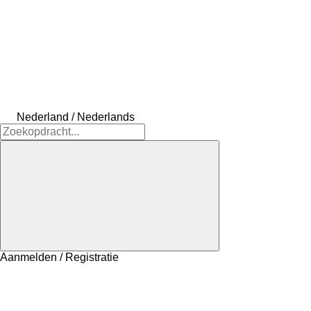
Nederland / Nederlands
Aanmelden / Registratie