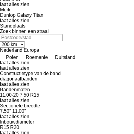
laat alles zien
Merk
Dunlop
Galaxy
Titan
laat alles zien
Standplaats
Zoek binnen een straal
Nederland
Europa
Polen
Roemenië
Duitsland
laat alles zien
laat alles zien
Constructietype van de band
diagonaalbanden
laat alles zien
Bandenmaten
11.00-20
7.50 R15
laat alles zien
Sectionele breedte
7.50″
11.00″
laat alles zien
Inbouwdiameter
R15
R20
laat alles zien