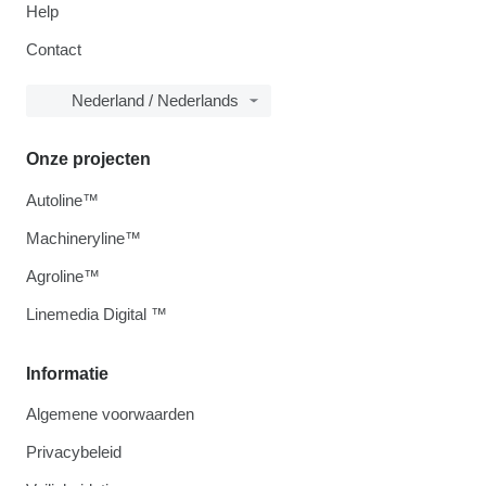
Help
Contact
Nederland / Nederlands
Onze projecten
Autoline™
Machineryline™
Agroline™
Linemedia Digital ™
Informatie
Algemene voorwaarden
Privacybeleid