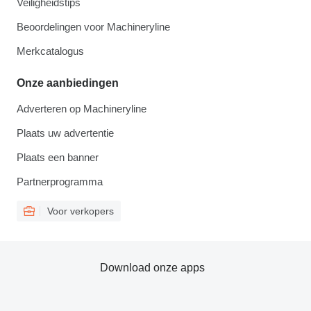
Veiligheidstips
Beoordelingen voor Machineryline
Merkcatalogus
Onze aanbiedingen
Adverteren op Machineryline
Plaats uw advertentie
Plaats een banner
Partnerprogramma
Voor verkopers
Download onze apps