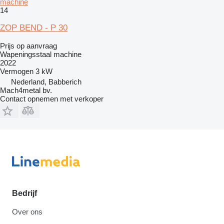
machine
14
ZOP BEND - P 30
Prijs op aanvraag
Wapeningsstaal machine
2022
Vermogen
3 kW
Nederland, Babberich
Mach4metal bv.
Contact opnemen met verkoper
Bedrijf
Over ons