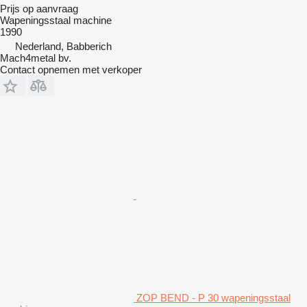
Prijs op aanvraag
Wapeningsstaal machine
1990
Nederland, Babberich
Mach4metal bv.
Contact opnemen met verkoper
ZOP BEND - P 30 wapeningsstaal