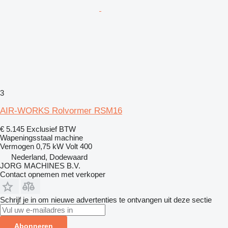
3
AIR-WORKS Rolvormer RSM16
€ 5.145
Exclusief BTW
Wapeningsstaal machine
Vermogen
0,75 kW
Volt
400
Nederland, Dodewaard
JORG MACHINES B.V.
Contact opnemen met verkoper
Schrijf je in om nieuwe advertenties te ontvangen uit deze sectie
Abonneren