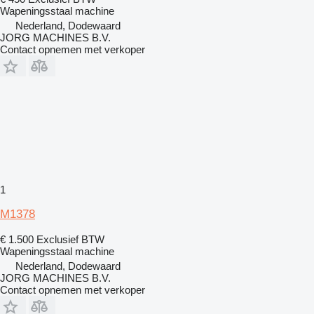
Wapeningsstaal machine
Nederland, Dodewaard
JORG MACHINES B.V.
Contact opnemen met verkoper
1
M1378
€ 1.500
Exclusief BTW
Wapeningsstaal machine
Nederland, Dodewaard
JORG MACHINES B.V.
Contact opnemen met verkoper