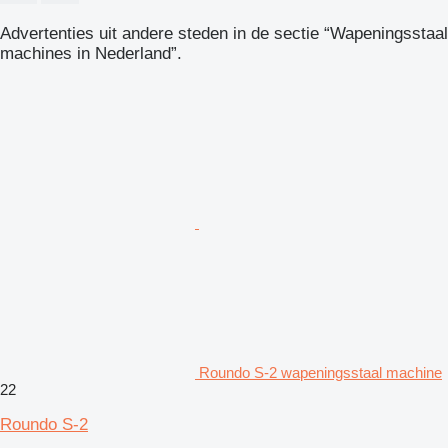
Advertenties uit andere steden in de sectie “Wapeningsstaal
machines in Nederland”.
Roundo S-2 wapeningsstaal machine
22
Roundo S-2