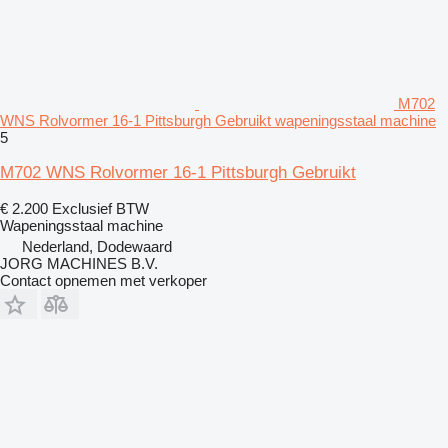
M702
WNS Rolvormer 16-1 Pittsburgh Gebruikt wapeningsstaal machine
5
M702 WNS Rolvormer 16-1 Pittsburgh Gebruikt
€ 2.200
Exclusief BTW
Wapeningsstaal machine
Nederland, Dodewaard
JORG MACHINES B.V.
Contact opnemen met verkoper