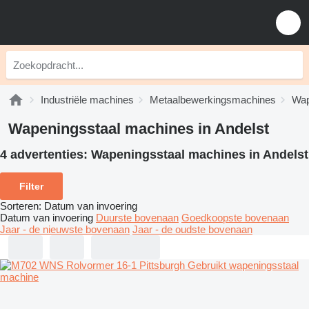
Industriële machines
Metaalbewerkingsmachines
Wap
Wapeningsstaal machines in Andelst
4 advertenties:
Wapeningsstaal machines in Andelst
Filter
Sorteren
:
Datum van invoering
Datum van invoering
Duurste bovenaan
Goedkoopste bovenaan
Jaar - de nieuwste bovenaan
Jaar - de oudste bovenaan