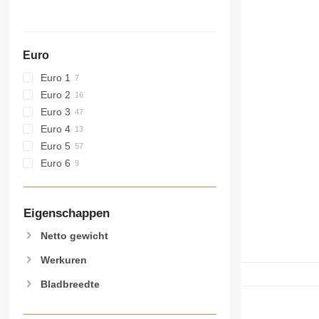
Euro
Euro 1
Euro 2
Euro 3
Euro 4
Euro 5
Euro 6
Eigenschappen
Netto gewicht
Werkuren
Bladbreedte