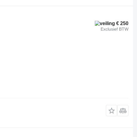
€ 250
Exclusief BTW