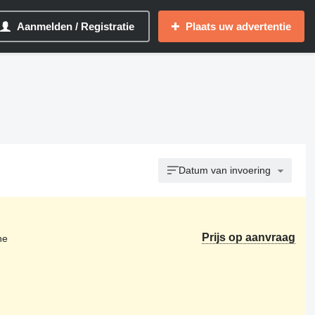
Aanmelden / Registratie
Plaats uw advertentie
Datum van invoering
Prijs op aanvraag
ne