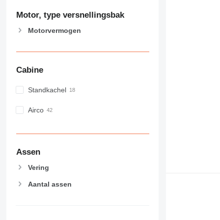
Motor, type versnellingsbak
Motorvermogen
Cabine
Standkachel
Airco
Assen
Vering
Aantal assen