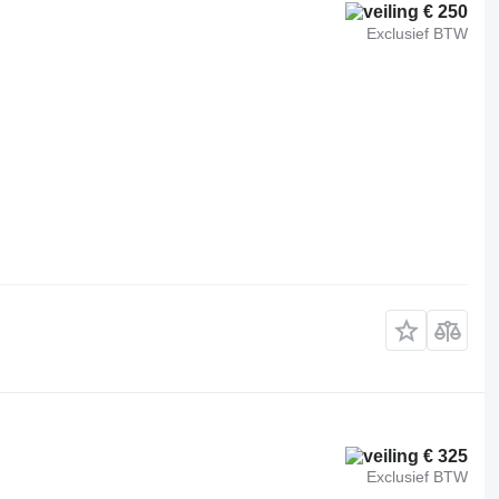
€ 250
Exclusief BTW
€ 325
Exclusief BTW