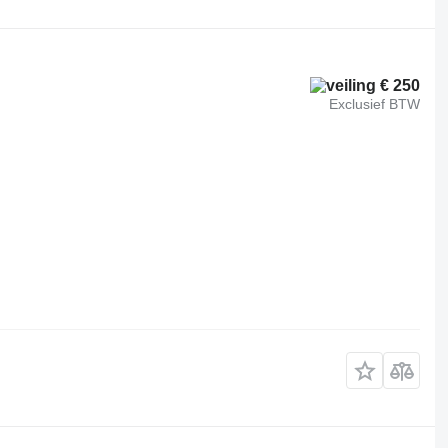
€ 250
Exclusief BTW