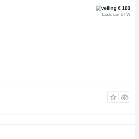
€ 100
Exclusief BTW