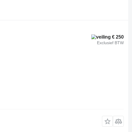
€ 250
Exclusief BTW