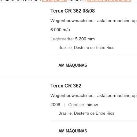
Terex CR 362 08/08
Wegenbouwmachines - asfalteermachine op
6.000 m/u
Legbreedte
5.200 mm
Brazilië, Desterro de Entre Rios
AM MÁQUINAS
Terex CR 362
Wegenbouwmachines - asfalteermachine op
2008
Conditie
nieuw
Brazilië, Desterro de Entre Rios
AM MÁQUINAS