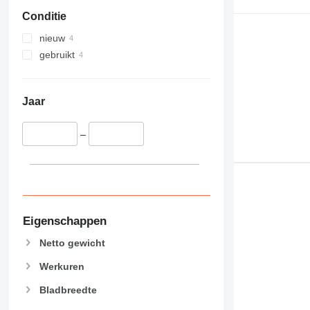
Conditie
nieuw
gebruikt
Jaar
–
Eigenschappen
Netto gewicht
Werkuren
Bladbreedte