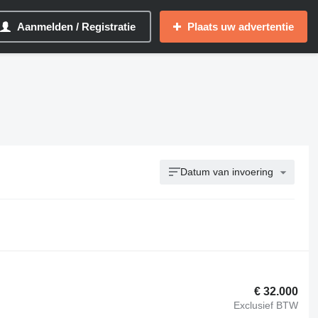
Aanmelden / Registratie
Plaats uw advertentie
Datum van invoering
€ 32.000
Exclusief BTW