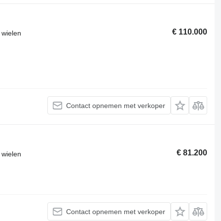
€ 110.000
 wielen
Contact opnemen met verkoper
€ 81.200
 wielen
Contact opnemen met verkoper