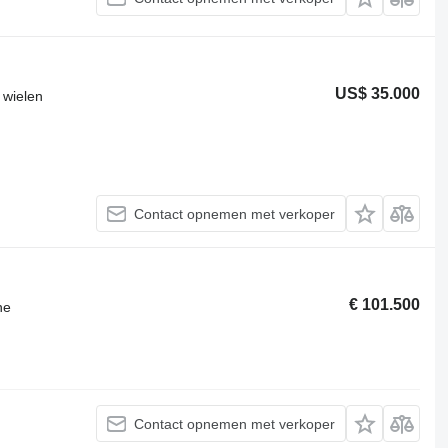
US$ 35.000
 wielen
Contact opnemen met verkoper
€ 101.500
ne
Contact opnemen met verkoper