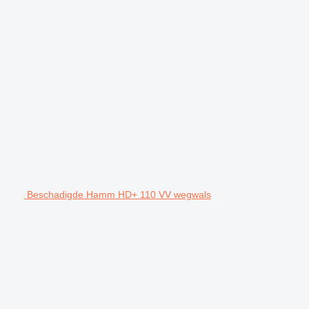
Beschadigde Hamm HD+ 110 VV wegwals