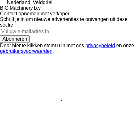
Nederland, Velddriel
BIG Machinery b.v.
Contact opnemen met verkoper
Schrijf je in om nieuwe advertenties te ontvangen uit deze
sectie
Abonneren
Door hier te klikken stemt u in met ons
privacybeleid
en onze
gebruikersvoorwaarden
.