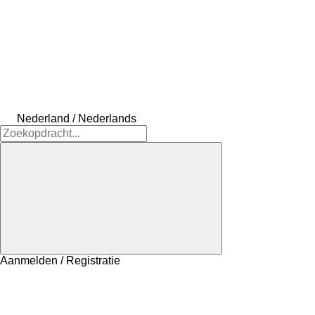
Nederland / Nederlands
Aanmelden / Registratie