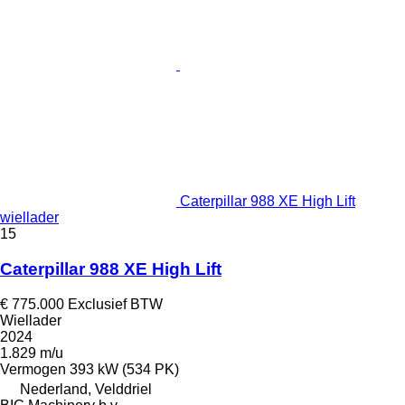
Caterpillar 988 XE High Lift
wiellader
15
Caterpillar 988 XE High Lift
€ 775.000
Exclusief BTW
Wiellader
2024
1.829 m/u
Vermogen
393 kW (534 PK)
Nederland, Velddriel