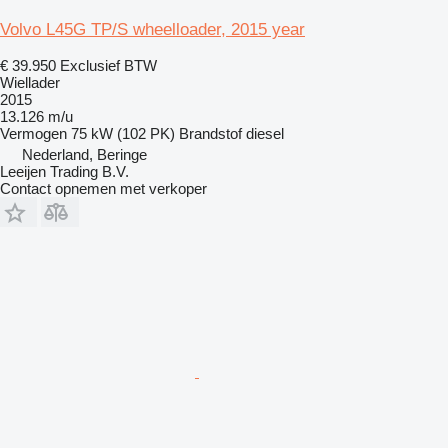
Volvo L45G TP/S wheelloader, 2015 year
€ 39.950
Exclusief BTW
Wiellader
2015
13.126 m/u
Vermogen
75 kW (102 PK)
Brandstof
diesel
Nederland, Beringe
Leeijen Trading B.V.
Contact opnemen met verkoper