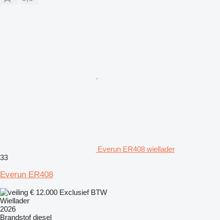
Everun ER408 wiellader
33
Everun ER408
€ 12.000
Exclusief BTW
Wiellader
2026
Brandstof
diesel