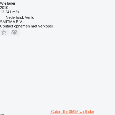
Wiellader
2010
13.241 m/u
Nederland, Venlo
SMITMA B.V.
Contact opnemen met verkoper
Caterpillar 950M wiellader