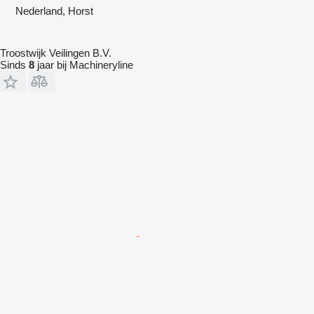
Nederland, Horst
Troostwijk Veilingen B.V.
Sinds
8
jaar bij Machineryline