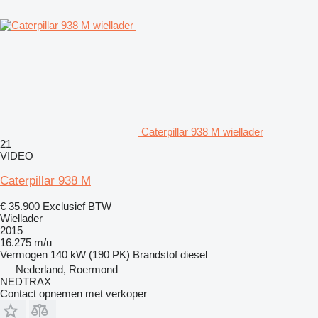
Caterpillar 938 M wiellader
21
VIDEO
Caterpillar 938 M
€ 35.900
Exclusief BTW
Wiellader
2015
16.275 m/u
Vermogen
140 kW (190 PK)
Brandstof
diesel
Nederland, Roermond
NEDTRAX
Contact opnemen met verkoper