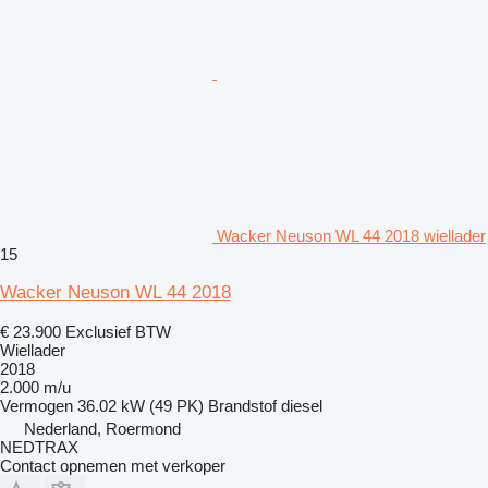
Wacker Neuson WL 44 2018 wiellader
15
Wacker Neuson WL 44 2018
€ 23.900
Exclusief BTW
Wiellader
2018
2.000 m/u
Vermogen
36.02 kW (49 PK)
Brandstof
diesel
Nederland, Roermond
NEDTRAX
Contact opnemen met verkoper