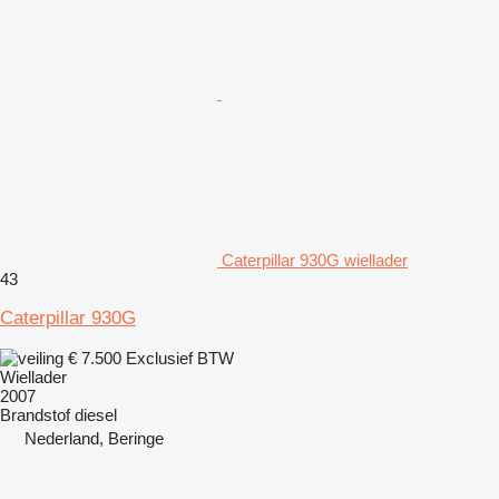
Caterpillar 930G wiellader
43
Caterpillar 930G
€ 7.500
Exclusief BTW
Wiellader
2007
Brandstof
diesel
Nederland, Beringe