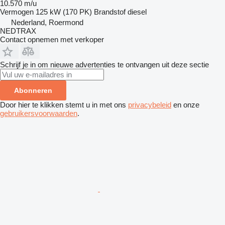
10.570 m/u
Vermogen
125 kW (170 PK)
Brandstof
diesel
Nederland, Roermond
NEDTRAX
Contact opnemen met verkoper
Schrijf je in om nieuwe advertenties te ontvangen uit deze sectie
Abonneren
Door hier te klikken stemt u in met ons
privacybeleid
en onze
gebruikersvoorwaarden
.