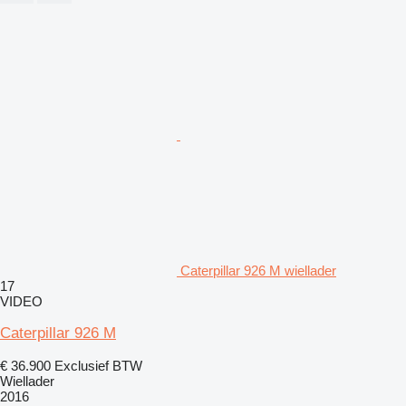
Caterpillar 926 M wiellader
17
VIDEO
Caterpillar 926 M
€ 36.900
Exclusief BTW
Wiellader
2016