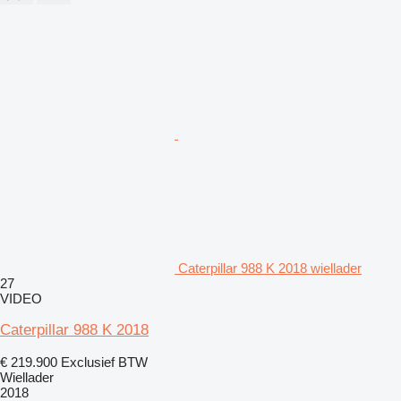
Caterpillar 988 K 2018 wiellader
27
VIDEO
Caterpillar 988 K 2018
€ 219.900
Exclusief BTW
Wiellader
2018