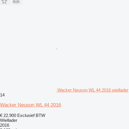
Wacker Neuson WL 44 2016 wiellader
14
Wacker Neuson WL 44 2016
€ 22.900
Exclusief BTW
Wiellader
2016