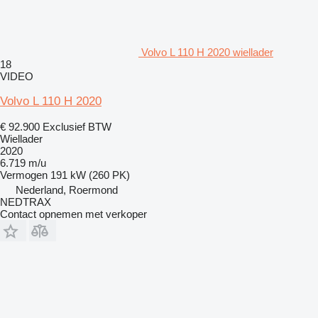
Volvo L 110 H 2020 wiellader
18
VIDEO
Volvo L 110 H 2020
€ 92.900
Exclusief BTW
Wiellader
2020
6.719 m/u
Vermogen
191 kW (260 PK)
Nederland, Roermond
NEDTRAX
Contact opnemen met verkoper