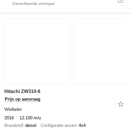
Hitachi ZW310-6
Prijs op aanvraag
Wiellader
2016
12.100 m/u
Brandstof
diesel
Configuratie assen
4x4