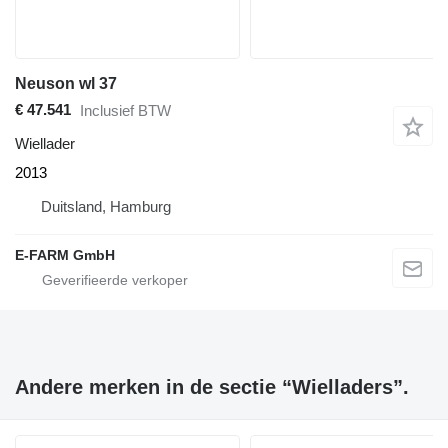
Neuson wl 37
€ 47.541
Inclusief BTW
Wiellader
2013
Duitsland, Hamburg
E-FARM GmbH
Andere merken in de sectie “Wielladers”.