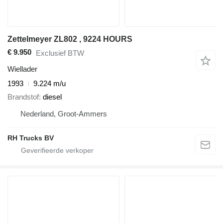
Zettelmeyer ZL802 , 9224 HOURS
€ 9.950
Exclusief BTW
Wiellader
1993
9.224 m/u
Brandstof
diesel
Nederland, Groot-Ammers
RH Trucks BV