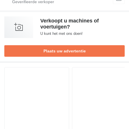
Verkoopt u machines of
voertuigen?
U kunt het met ons doen!
Plaats uw advertentie