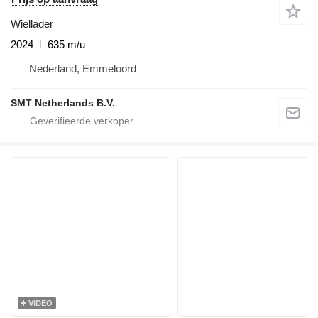
Wiellader
2024
635 m/u
Nederland, Emmeloord
SMT Netherlands B.V.
VIDEO