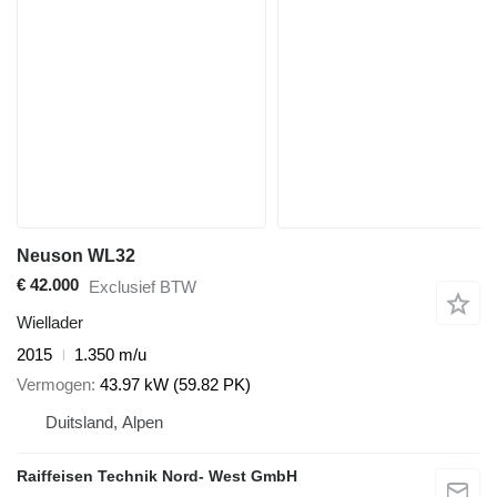
Neuson WL32
€ 42.000
Exclusief BTW
Wiellader
2015
1.350 m/u
Vermogen
43.97 kW (59.82 PK)
Duitsland, Alpen
Raiffeisen Technik Nord- West GmbH