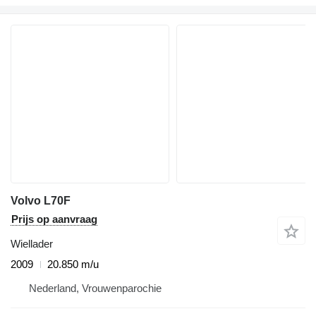
Volvo L70F
Prijs op aanvraag
Wiellader
2009
20.850 m/u
Nederland, Vrouwenparochie