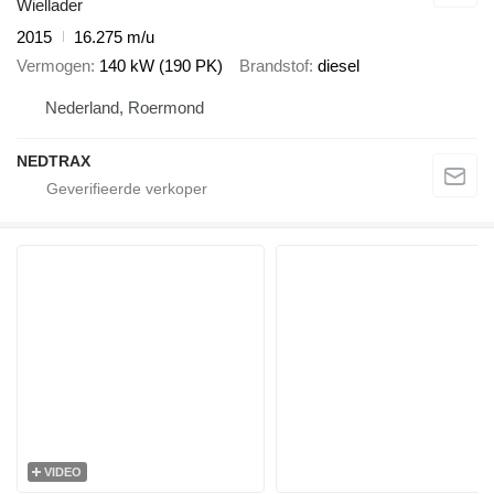
Wiellader
2015
16.275 m/u
Vermogen
140 kW (190 PK)
Brandstof
diesel
Nederland, Roermond
NEDTRAX
VIDEO