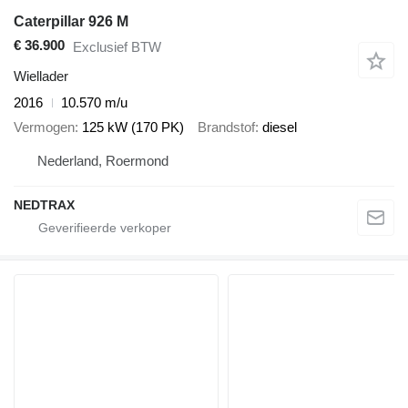
Caterpillar 926 M
€ 36.900
Exclusief BTW
Wiellader
2016
10.570 m/u
Vermogen
125 kW (170 PK)
Brandstof
diesel
Nederland, Roermond
NEDTRAX