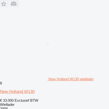
New Holland W130 wiellader
8
New Holland W130
€ 33.000
Exclusief BTW
Wiellader
2006