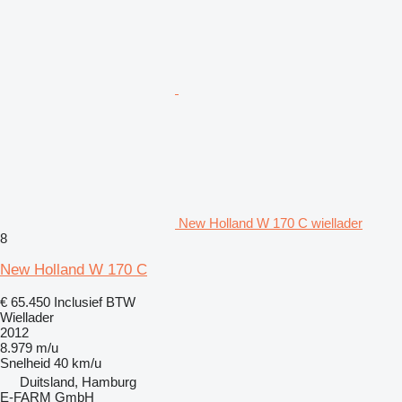
New Holland W 170 C wiellader
8
New Holland W 170 C
€ 65.450
Inclusief BTW
Wiellader
2012
8.979 m/u
Snelheid
40 km/u
Duitsland, Hamburg
E-FARM GmbH