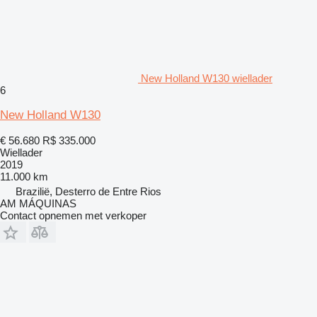
New Holland W130 wiellader
6
New Holland W130
€ 56.680
R$ 335.000
Wiellader
2019
11.000 km
Brazilië, Desterro de Entre Rios
AM MÁQUINAS
Contact opnemen met verkoper