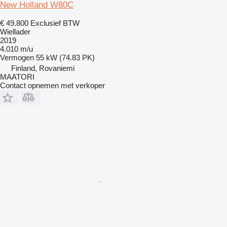
New Holland W80C
€ 49.800
Exclusief BTW
Wiellader
2019
4.010 m/u
Vermogen
55 kW (74.83 PK)
Finland, Rovaniemi
MAATORI
Contact opnemen met verkoper