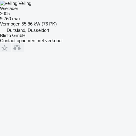
Veiling
Wiellader
2005
9.760 m/u
Vermogen
55.86 kW (76 PK)
Duitsland, Dusseldorf
Blinto GmbH
Contact opnemen met verkoper