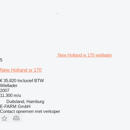
New Holland w 170 wiellader
5
New Holland w 170
€ 35.820
Inclusief BTW
Wiellader
2007
11.300 m/u
Duitsland, Hamburg
E-FARM GmbH
Contact opnemen met verkoper