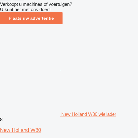
Verkoopt u machines of voertuigen?
U kunt het met ons doen!
Plaats uw advertentie
New Holland W80 wiellader
8
New Holland W80