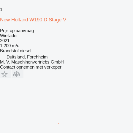
1
New Holland W190 D Stage V
Prijs op aanvraag
Wiellader
2021
1.200 m/u
Brandstof
diesel
Duitsland, Forchheim
M. V. Maschinenvertriebs GmbH
Contact opnemen met verkoper