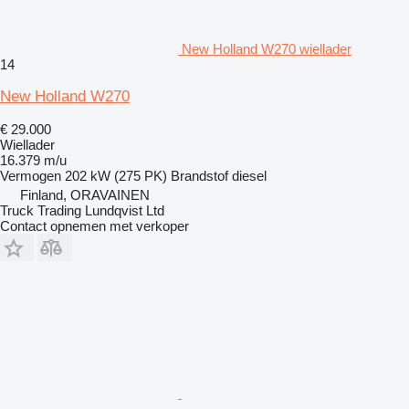
New Holland W270 wiellader
14
New Holland W270
€ 29.000
Wiellader
16.379 m/u
Vermogen
202 kW (275 PK)
Brandstof
diesel
Finland, ORAVAINEN
Truck Trading Lundqvist Ltd
Contact opnemen met verkoper