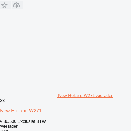
New Holland W271 wiellader
23
New Holland W271
€ 36.500
Exclusief BTW
Wiellader