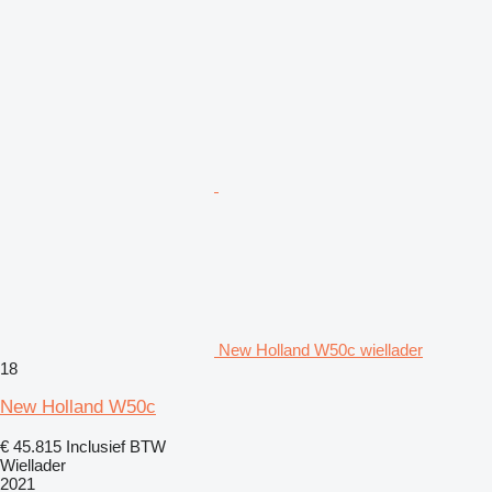
New Holland W50c wiellader
18
New Holland W50c
€ 45.815
Inclusief BTW
Wiellader
2021