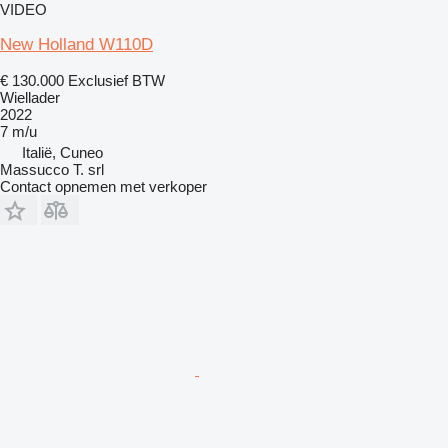
VIDEO
New Holland W110D
€ 130.000
Exclusief BTW
Wiellader
2022
7 m/u
Italië, Cuneo
Massucco T. srl
Contact opnemen met verkoper