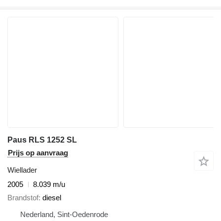
Paus RLS 1252 SL
Prijs op aanvraag
Wiellader
2005
8.039 m/u
Brandstof
diesel
Nederland, Sint-Oedenrode