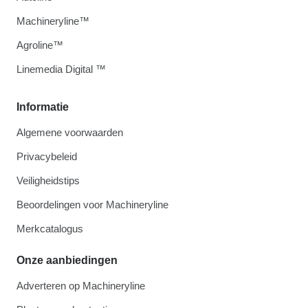
Machineryline™
Agroline™
Linemedia Digital ™
Informatie
Algemene voorwaarden
Privacybeleid
Veiligheidstips
Beoordelingen voor Machineryline
Merkcatalogus
Onze aanbiedingen
Adverteren op Machineryline