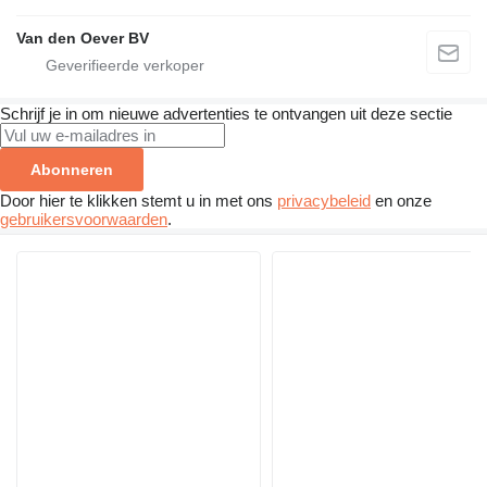
Van den Oever BV
Schrijf je in om nieuwe advertenties te ontvangen uit deze sectie
Abonneren
Door hier te klikken stemt u in met ons
privacybeleid
en onze
gebruikersvoorwaarden
.