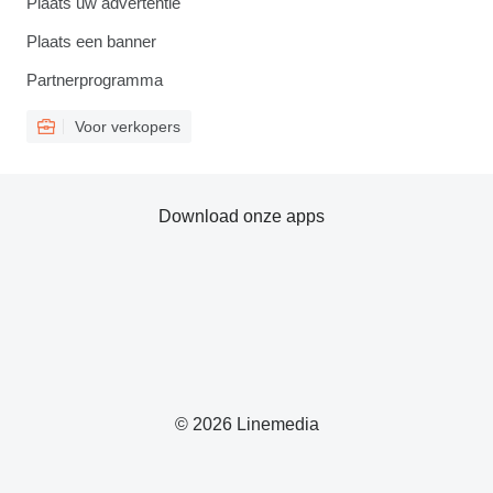
Plaats uw advertentie
Plaats een banner
Partnerprogramma
Voor verkopers
Download onze apps
© 2026 Linemedia