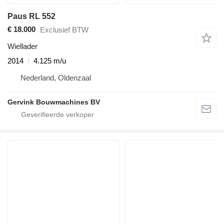
Paus RL 552
€ 18.000
Exclusief BTW
Wiellader
2014
4.125 m/u
Nederland, Oldenzaal
Gervink Bouwmachines BV