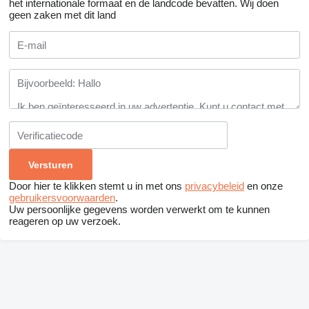
het internationale formaat en de landcode bevatten.
Wij doen
geen zaken met dit land
Door hier te klikken stemt u in met ons
privacybeleid
en onze
gebruikersvoorwaarden
.
Uw persoonlijke gegevens worden verwerkt om te kunnen
reageren op uw verzoek.