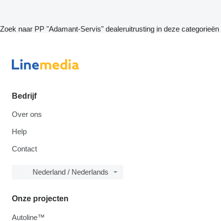
Zoek naar PP "Adamant-Servis" dealeruitrusting in deze categorieën
Bedrijf
Over ons
Help
Contact
Nederland / Nederlands
Onze projecten
Autoline™