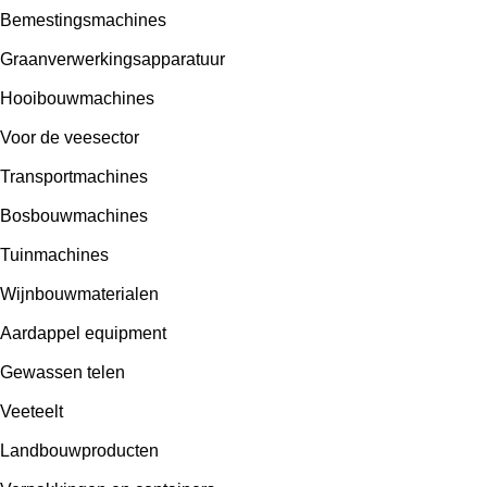
Bemestingsmachines
Graanverwerkingsapparatuur
Hooibouwmachines
Voor de veesector
Transportmachines
Bosbouwmachines
Tuinmachines
Wijnbouwmaterialen
Aardappel equipment
Gewassen telen
Veeteelt
Landbouwproducten