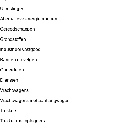
Uitrustingen
Alternatieve energiebronnen
Gereedschappen
Grondstoffen
Industrieel vastgoed
Banden en velgen
Onderdelen
Diensten
Vrachtwagens
Vrachtwagens met aanhangwagen
Trekkers
Trekker met opleggers