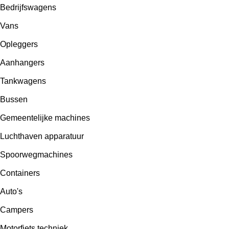
Bedrijfswagens
Vans
Opleggers
Aanhangers
Tankwagens
Bussen
Gemeentelijke machines
Luchthaven apparatuur
Spoorwegmachines
Containers
Auto's
Campers
Motorfiets techniek