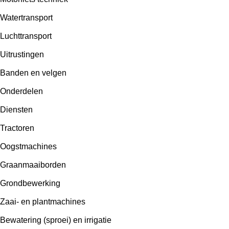
Watertransport
Luchttransport
Uitrustingen
Banden en velgen
Onderdelen
Diensten
Tractoren
Oogstmachines
Graanmaaiborden
Grondbewerking
Zaai- en plantmachines
Bewatering (sproei) en irrigatie