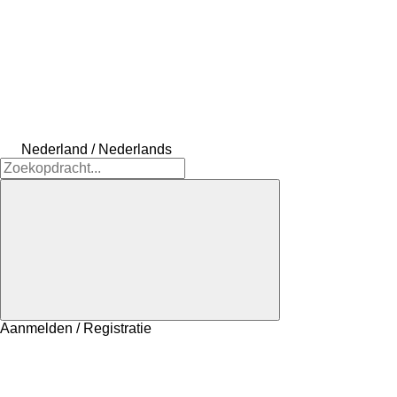
Nederland / Nederlands
Aanmelden / Registratie