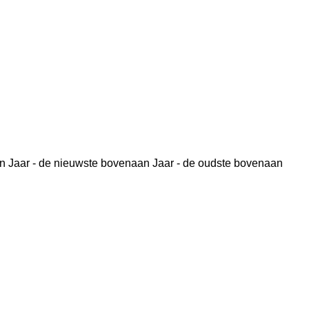
n
Jaar - de nieuwste bovenaan
Jaar - de oudste bovenaan