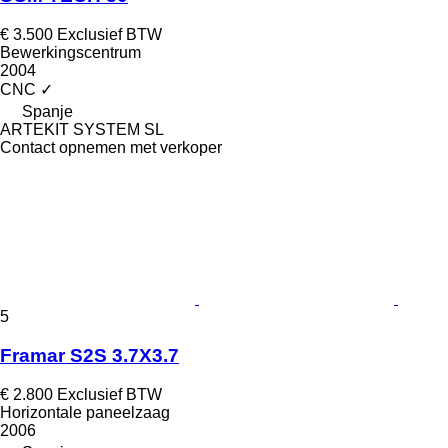
€ 3.500
Exclusief BTW
Bewerkingscentrum
2004
CNC
✓
Spanje
ARTEKIT SYSTEM SL
Contact opnemen met verkoper
5
Framar S2S 3.7X3.7
€ 2.800
Exclusief BTW
Horizontale paneelzaag
2006