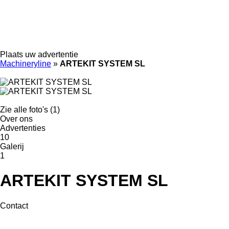
Plaats uw advertentie
Machineryline
»
ARTEKIT SYSTEM SL
Zie alle foto's (1)
Over ons
Advertenties
10
Galerij
1
ARTEKIT SYSTEM SL
Contact