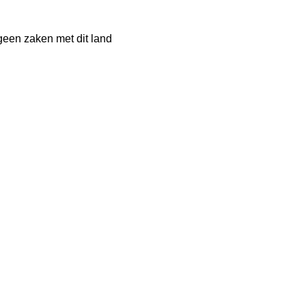
geen zaken met dit land