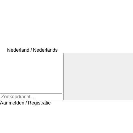
Nederland / Nederlands
Aanmelden / Registratie