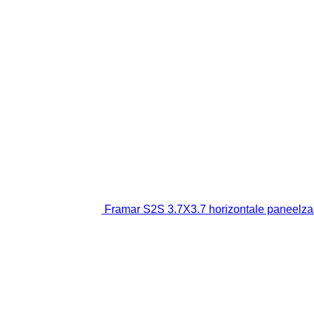
Framar S2S 3.7X3.7 horizontale paneelz