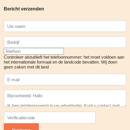
Bericht verzenden
Controleer alstublieft het telefoonnummer: het moet voldoen aan
het internationale formaat en de landcode bevatten.
Wij doen
geen zaken met dit land