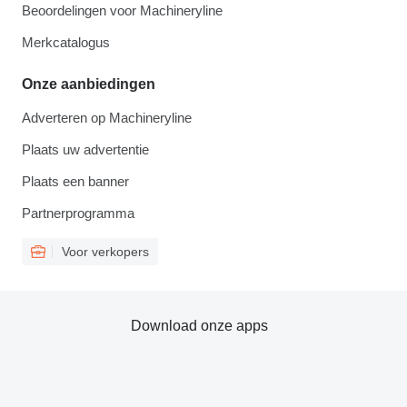
Beoordelingen voor Machineryline
Merkcatalogus
Onze aanbiedingen
Adverteren op Machineryline
Plaats uw advertentie
Plaats een banner
Partnerprogramma
Voor verkopers
Download onze apps