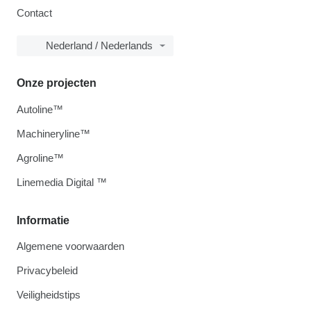
Contact
Nederland / Nederlands
Onze projecten
Autoline™
Machineryline™
Agroline™
Linemedia Digital ™
Informatie
Algemene voorwaarden
Privacybeleid
Veiligheidstips