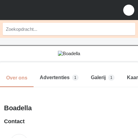
Advertenties
Galerij
Kaar
Over ons
1
1
Boadella
Contact