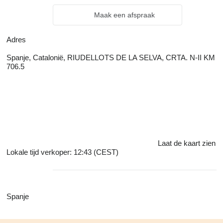
Maak een afspraak
Adres
Spanje, Catalonië, RIUDELLOTS DE LA SELVA, CRTA. N-II KM
706.5
Laat de kaart zien
Lokale tijd verkoper: 12:43 (CEST)
Spanje