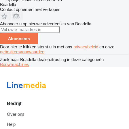
Boadella
Contact opnemen met verkoper
Abonneer u op nieuwe advertenties van Boadella
Abonneren
Door hier te klikken stemt u in met ons
privacybeleid
en onze
gebruikersvoorwaarden
.
Zoek naar Boadella dealeruitrusting in deze categorieën
Bouwmachines
Bedrijf
Over ons
Help