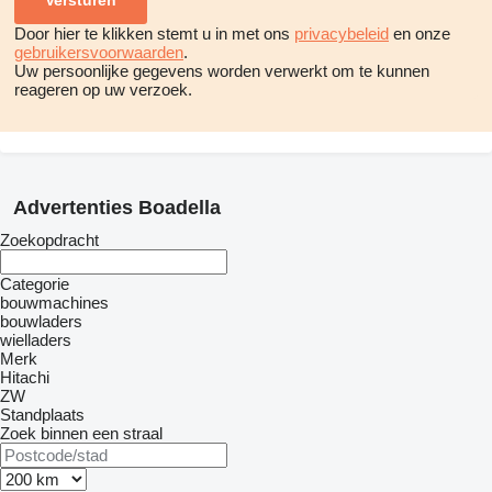
Door hier te klikken stemt u in met ons
privacybeleid
en onze
gebruikersvoorwaarden
.
Uw persoonlijke gegevens worden verwerkt om te kunnen
reageren op uw verzoek.
Advertenties Boadella
Zoekopdracht
Categorie
bouwmachines
bouwladers
wielladers
Merk
Hitachi
ZW
Standplaats
Zoek binnen een straal