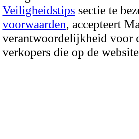
Veiligheidstips
sectie te be
voorwaarden
, accepteert M
verantwoordelijkheid voor d
verkopers die op de website