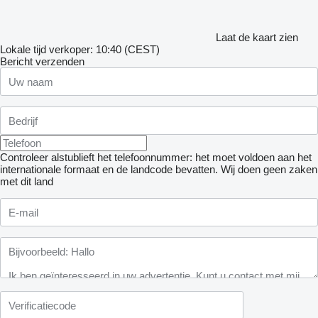
Laat de kaart zien
Lokale tijd verkoper: 10:40 (CEST)
Bericht verzenden
Controleer alstublieft het telefoonnummer: het moet voldoen aan het
internationale formaat en de landcode bevatten.
Wij doen geen zaken
met dit land