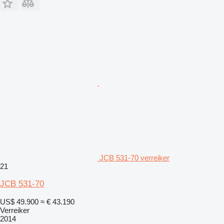
JCB 531-70 verreiker
21
JCB 531-70
US$ 49.900
≈ € 43.190
Verreiker
2014