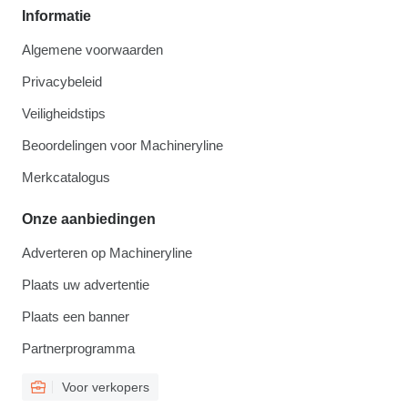
Informatie
Algemene voorwaarden
Privacybeleid
Veiligheidstips
Beoordelingen voor Machineryline
Merkcatalogus
Onze aanbiedingen
Adverteren op Machineryline
Plaats uw advertentie
Plaats een banner
Partnerprogramma
Voor verkopers