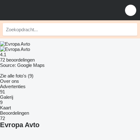
4.1
72 beoordelingen
Source: Google Maps
Zie alle foto's (9)
Over ons
Advertenties
91
Galerij
9
Kaart
Beoordelingen
72
Evropa Avto