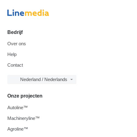
Bedrijf
Over ons
Help
Contact
Nederland / Nederlands
Onze projecten
Autoline™
Machineryline™
Agroline™