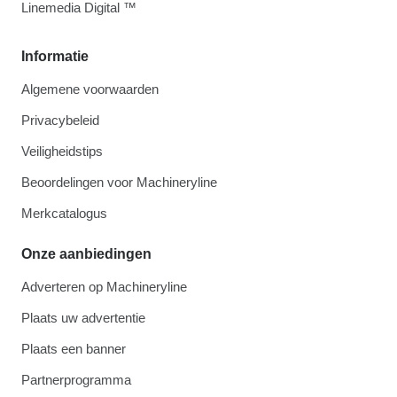
Linemedia Digital ™
Informatie
Algemene voorwaarden
Privacybeleid
Veiligheidstips
Beoordelingen voor Machineryline
Merkcatalogus
Onze aanbiedingen
Adverteren op Machineryline
Plaats uw advertentie
Plaats een banner
Partnerprogramma