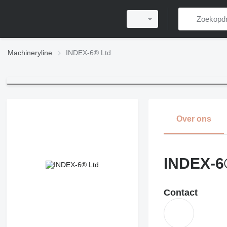
Machineryline
INDEX-6® Ltd
Over ons
INDEX-6
Contact