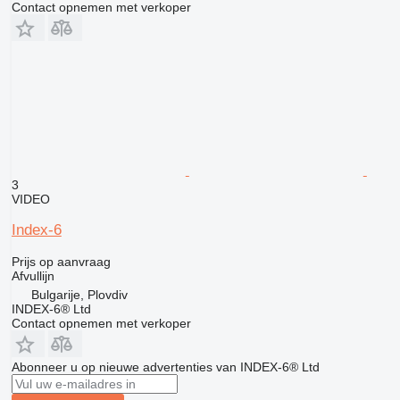
Contact opnemen met verkoper
3
VIDEO
Index-6
Prijs op aanvraag
Afvullijn
Bulgarije, Plovdiv
INDEX-6® Ltd
Contact opnemen met verkoper
Abonneer u op nieuwe advertenties van INDEX-6® Ltd