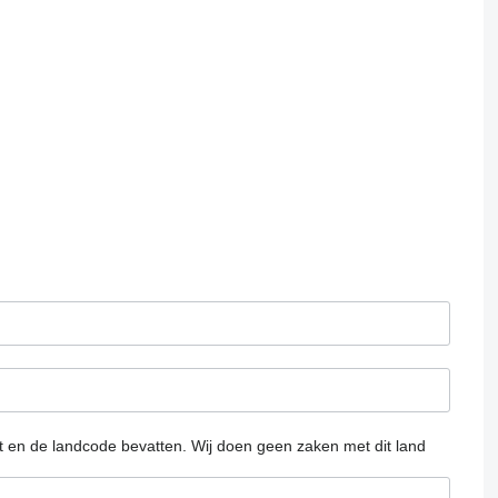
at en de landcode bevatten.
Wij doen geen zaken met dit land