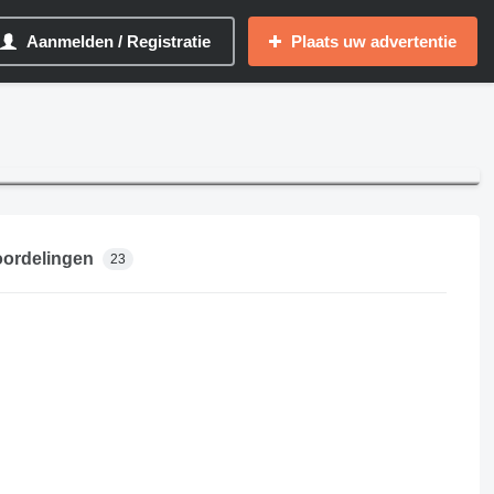
Aanmelden / Registratie
Plaats uw advertentie
ordelingen
23