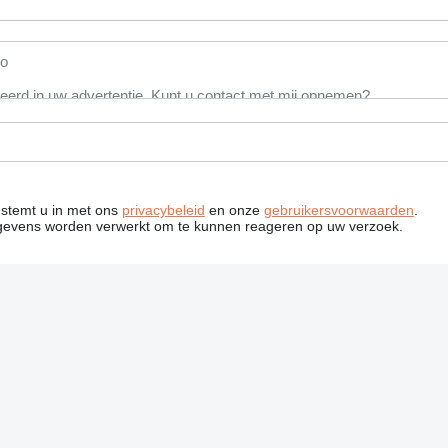
n stemt u in met ons
privacybeleid
en onze
gebruikersvoorwaarden
.
gevens worden verwerkt om te kunnen reageren op uw verzoek.