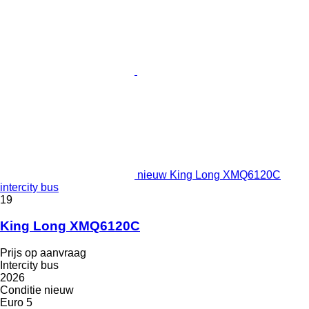
nieuw King Long XMQ6120C
intercity bus
19
King Long XMQ6120C
Prijs op aanvraag
Intercity bus
2026
Conditie
nieuw
Euro 5