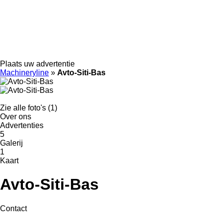
Plaats uw advertentie
Machineryline
»
Avto-Siti-Bas
Zie alle foto's (1)
Over ons
Advertenties
5
Galerij
1
Kaart
Avto-Siti-Bas
Contact