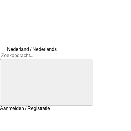
Nederland / Nederlands
Aanmelden / Registratie