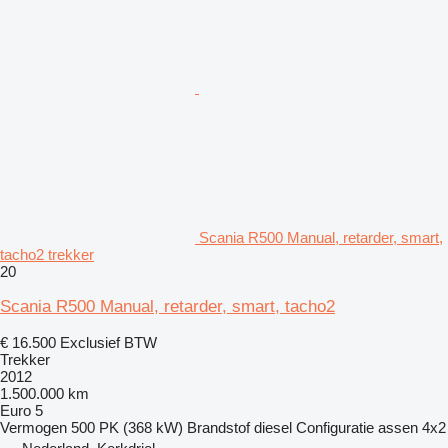
Scania R500 Manual, retarder, smart,
tacho2 trekker
20
Scania R500 Manual, retarder, smart, tacho2
€ 16.500
Exclusief BTW
Trekker
2012
1.500.000 km
Euro 5
Vermogen
500 PK (368 kW)
Brandstof
diesel
Configuratie assen
4x2