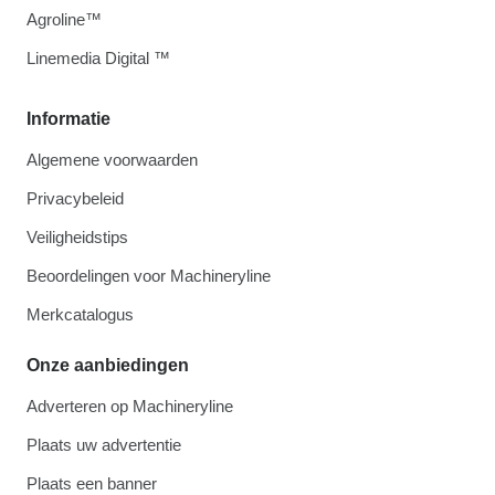
Agroline™
Linemedia Digital ™
Informatie
Algemene voorwaarden
Privacybeleid
Veiligheidstips
Beoordelingen voor Machineryline
Merkcatalogus
Onze aanbiedingen
Adverteren op Machineryline
Plaats uw advertentie
Plaats een banner