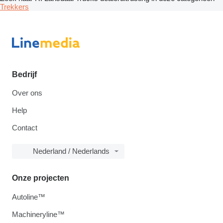
Trekkers
Bedrijf
Over ons
Help
Contact
Nederland / Nederlands
Onze projecten
Autoline™
Machineryline™