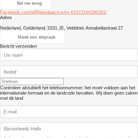
Bel me terug
Facebook.com/p/Rlansdaal-trucks-61572184285281/
Adres
Nederland, Gelderland, 5331 JE, Velddriel, Annabellastraat 27
Maak een afspraak
Bericht verzenden
Controleer alstublieft het telefoonnummer: het moet voldoen aan het
internationale formaat en de landcode bevatten.
Wij doen geen zaken
met dit land