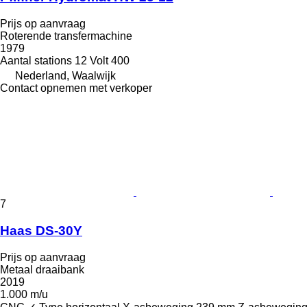
Prijs op aanvraag
Roterende transfermachine
1979
Aantal stations
12
Volt
400
Nederland, Waalwijk
Contact opnemen met verkoper
7
Haas DS-30Y
Prijs op aanvraag
Metaal draaibank
2019
1.000 m/u