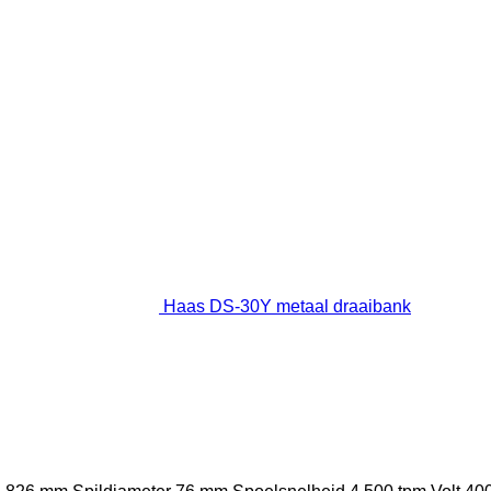
Haas DS-30Y metaal draaibank