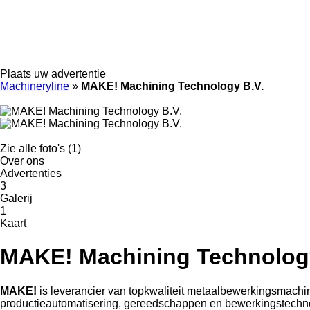
Plaats uw advertentie
Machineryline
»
MAKE! Machining Technology B.V.
Zie alle foto's (1)
Over ons
Advertenties
3
Galerij
1
Kaart
MAKE! Machining Technology
MAKE!
is leverancier van topkwaliteit metaalbewerkingsmachine
productieautomatisering, gereedschappen en bewerkingstechnol