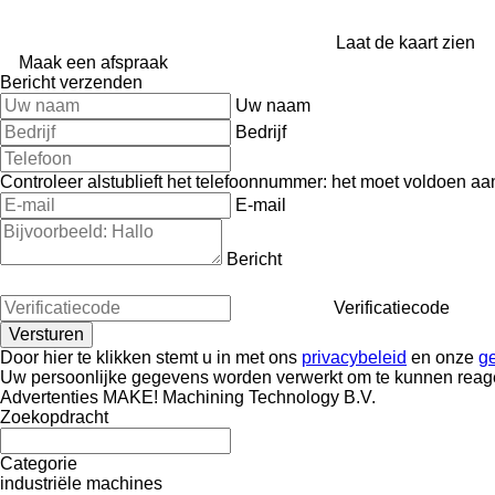
Laat de kaart zien
Maak een afspraak
Bericht verzenden
Uw naam
Bedrijf
Controleer alstublieft het telefoonnummer: het moet voldoen aa
E-mail
Bericht
Verificatiecode
Door hier te klikken stemt u in met ons
privacybeleid
en onze
g
Uw persoonlijke gegevens worden verwerkt om te kunnen reag
Advertenties MAKE! Machining Technology B.V.
Zoekopdracht
Categorie
industriële machines