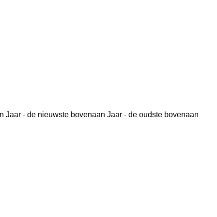
n
Jaar - de nieuwste bovenaan
Jaar - de oudste bovenaan