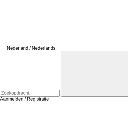
Nederland / Nederlands
Aanmelden / Registratie