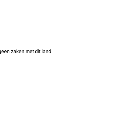
geen zaken met dit land