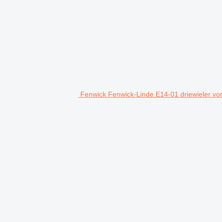
Fenwick Fenwick-Linde E14-01 driewieler vor