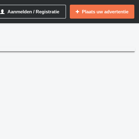
Aanmelden / Registratie
Plaats uw advertentie