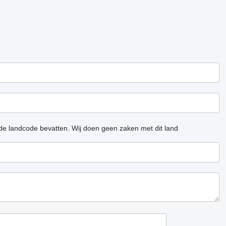
 de landcode bevatten.
Wij doen geen zaken met dit land