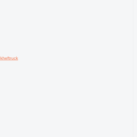
kheftruck