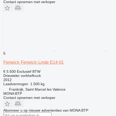
Contact opnemen met verkoper
5
Fenwick Fenwick-Linde E14-01
€ 5.500
Exclusief BTW
Driewieler vorkheftruck
2012
Laadvermogen
1.500 kg
Frankrijk, Saint Marcel les Valence
MONA BTP
Contact opnemen met verkoper
Abonneer u op nieuwe advertenties van MONA BTP