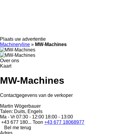
Plaats uw advertentie
Machineryline
»
MW-Machines
Over ons
Kaart
MW-Machines
Contactgegevens van de verkoper
Martin Wögerbauer
Talen:
Duits, Engels
Ma - Vr
07:30 - 12:00 18:00 - 13:00
+43 677 180...
Toon
+43 677 18068977
Bel me terug
Adres