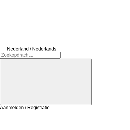
Nederland / Nederlands
Aanmelden / Registratie