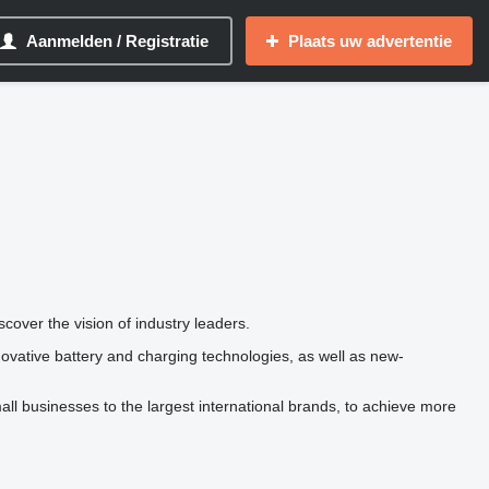
Aanmelden / Registratie
Plaats uw advertentie
scover the vision of industry leaders.
nnovative battery and charging technologies, as well as new-
mall businesses to the largest international brands, to achieve more