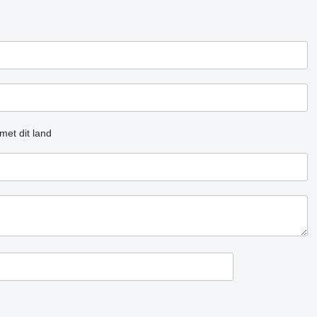
met dit land