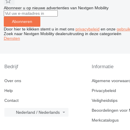
Abonneer u op nieuwe advertenties van Nextgen Mobility
Abonneren
Door hier te klikken stemt u in met ons
privacybeleid
en onze
gebrui
Zoek naar Nextgen Mobility dealeruitrusting in deze categorieën
Diensten
Bedrijf
Informatie
Over ons
Algemene voorwaar
Help
Privacybeleid
Contact
Veiligheidstips
Beoordelingen voor 
Nederland / Nederlands
Merkcatalogus