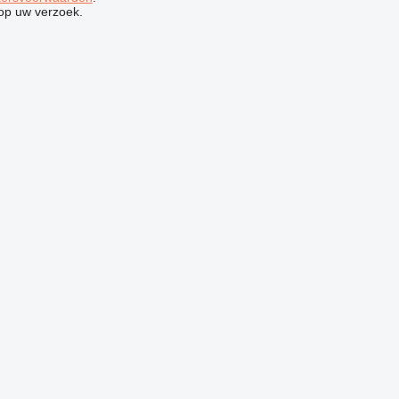
op uw verzoek.