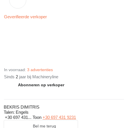
Geverifieerde verkoper
In voorraad:
3 advertenties
Sinds
2
jaar bij Machineryline
Abonneren op verkoper
BEKRIS DIMITRIS
Talen:
Engels
+30 697 431...
Toon
+30 697 431 9231
Bel me terug