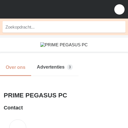
Advertenties
Over ons
3
PRIME PEGASUS PC
Contact