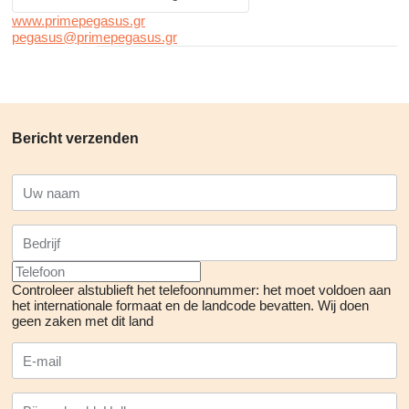
www.primepegasus.gr
pegasus@primepegasus.gr
Bericht verzenden
Controleer alstublieft het telefoonnummer: het moet voldoen aan
het internationale formaat en de landcode bevatten.
Wij doen
geen zaken met dit land