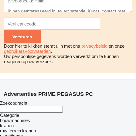
Door hier te klikken stemt u in met ons
privacybeleid
en onze
gebruikersvoorwaarden
.
Uw persoonlijke gegevens worden verwerkt om te kunnen
reageren op uw verzoek.
Advertenties PRIME PEGASUS PC
Zoekopdracht
Categorie
bouwmachines
kranen
ruw terrein kranen
uitrustingen