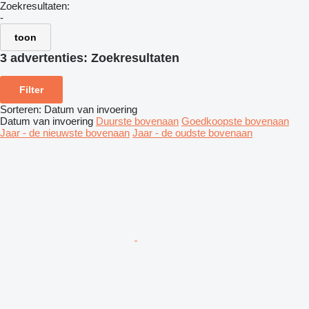
Zoekresultaten:
-
toon
3 advertenties:
Zoekresultaten
Filter
Sorteren
:
Datum van invoering
Datum van invoering
Duurste bovenaan
Goedkoopste bovenaan
Jaar - de nieuwste bovenaan
Jaar - de oudste bovenaan