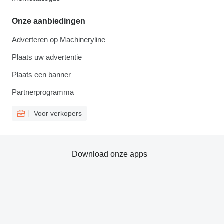
Onze aanbiedingen
Adverteren op Machineryline
Plaats uw advertentie
Plaats een banner
Partnerprogramma
Voor verkopers
Download onze apps