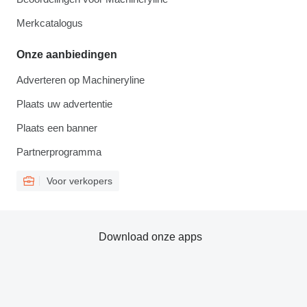
Merkcatalogus
Onze aanbiedingen
Adverteren op Machineryline
Plaats uw advertentie
Plaats een banner
Partnerprogramma
Voor verkopers
Download onze apps