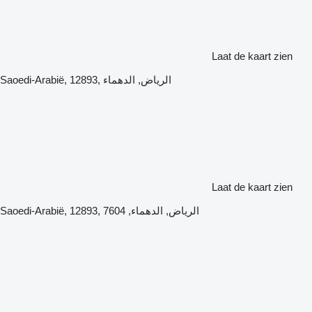
Laat de kaart zien
Saoedi-Arabië, 12893, الرياض, الدهماء
Laat de kaart zien
Saoedi-Arabië, 12893, الرياض, الدهماء, 7604