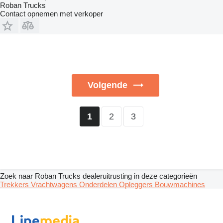
Roban Trucks
Contact opnemen met verkoper
Volgende
2
3
1
Zoek naar Roban Trucks dealeruitrusting in deze categorieën
Trekkers
Vrachtwagens
Onderdelen
Opleggers
Bouwmachines