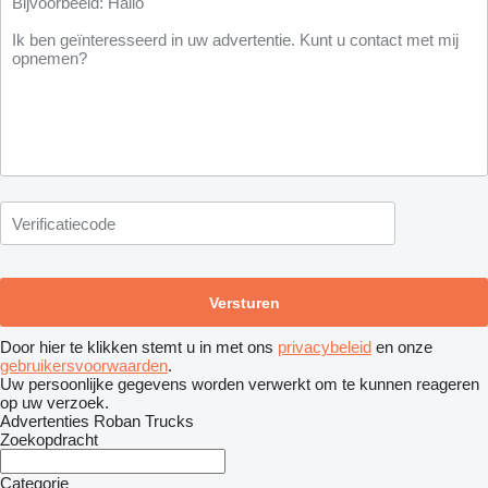
Door hier te klikken stemt u in met ons
privacybeleid
en onze
gebruikersvoorwaarden
.
Uw persoonlijke gegevens worden verwerkt om te kunnen reageren
op uw verzoek.
Advertenties Roban Trucks
Zoekopdracht
Categorie