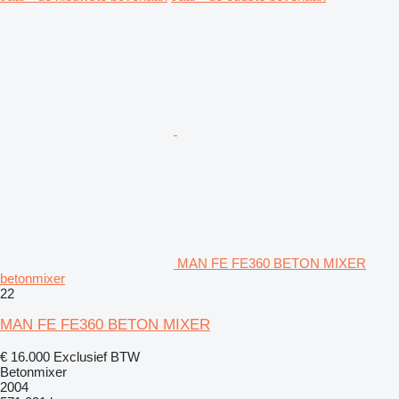
MAN FE FE360 BETON MIXER
betonmixer
22
MAN FE FE360 BETON MIXER
€ 16.000
Exclusief BTW
Betonmixer
2004