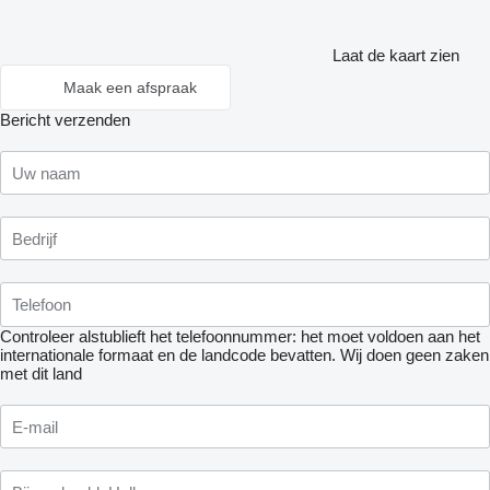
Laat de kaart zien
Maak een afspraak
Bericht verzenden
Controleer alstublieft het telefoonnummer: het moet voldoen aan het
internationale formaat en de landcode bevatten.
Wij doen geen zaken
met dit land