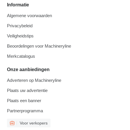
Informatie
Algemene voorwaarden
Privacybeleid
Veiligheidstips
Beoordelingen voor Machineryline
Merkcatalogus
Onze aanbiedingen
Adverteren op Machineryline
Plaats uw advertentie
Plaats een banner
Partnerprogramma
Voor verkopers