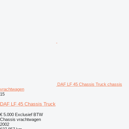
DAF LF 45 Chassis Truck chassis
vrachtwagen
15
DAF LF 45 Chassis Truck
€ 5.000
Exclusief BTW
Chassis vrachtwagen
2002