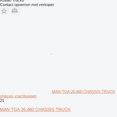
Roban Trucks
Contact opnemen met verkoper
MAN TGA 26.460 CHASSIS TRUCK
chassis vrachtwagen
21
MAN TGA 26.460 CHASSIS TRUCK