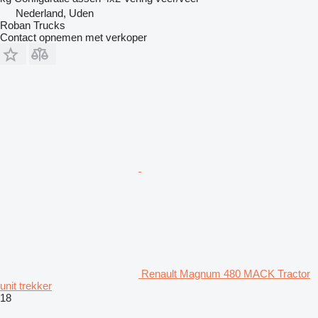
Nederland, Uden
Roban Trucks
Contact opnemen met verkoper
Renault Magnum 480 MACK Tractor
unit trekker
18