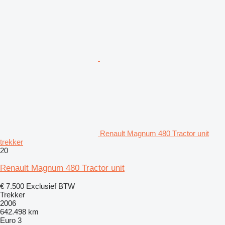
Renault Magnum 480 Tractor unit
trekker
20
Renault Magnum 480 Tractor unit
€ 7.500
Exclusief BTW
Trekker
2006
642.498 km
Euro 3