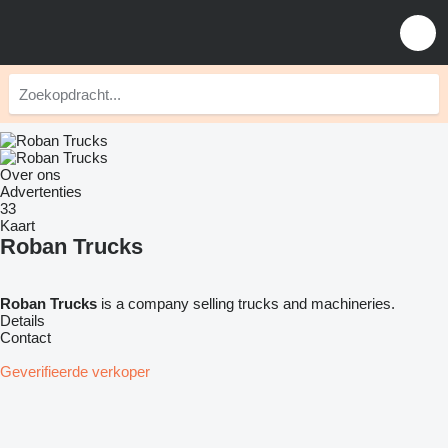
Over ons
Advertenties
33
Kaart
Roban Trucks
Roban Trucks
is a company selling trucks and machineries.
Details
Contact
Geverifieerde verkoper