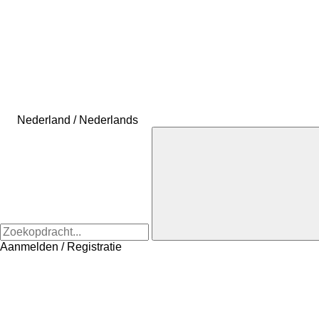
Nederland / Nederlands
Aanmelden / Registratie