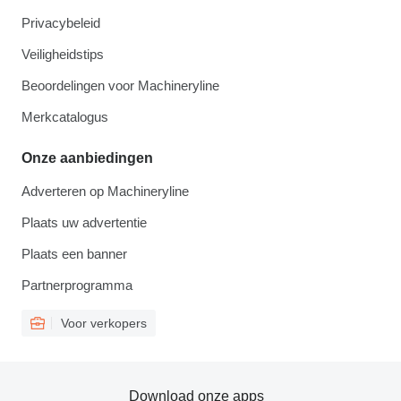
Privacybeleid
Veiligheidstips
Beoordelingen voor Machineryline
Merkcatalogus
Onze aanbiedingen
Adverteren op Machineryline
Plaats uw advertentie
Plaats een banner
Partnerprogramma
Voor verkopers
Download onze apps