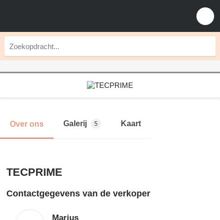
Galerij
Kaart
Over ons
5
TECPRIME
Contactgegevens van de verkoper
Marius