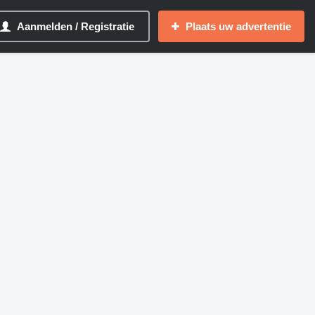
Aanmelden / Registratie
Plaats uw advertentie