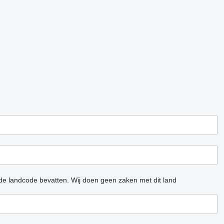
 de landcode bevatten.
Wij doen geen zaken met dit land