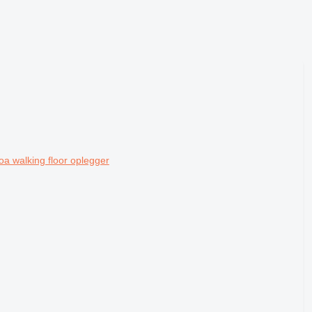
a walking floor oplegger