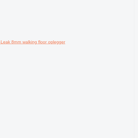
-Leak 8mm walking floor oplegger