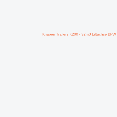
Knapen Trailers K200 - 92m3 Liftachse BPW A