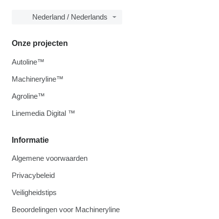
Nederland / Nederlands
Onze projecten
Autoline™
Machineryline™
Agroline™
Linemedia Digital ™
Informatie
Algemene voorwaarden
Privacybeleid
Veiligheidstips
Beoordelingen voor Machineryline