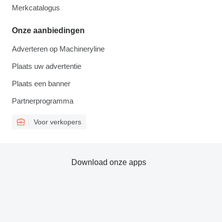
Merkcatalogus
Onze aanbiedingen
Adverteren op Machineryline
Plaats uw advertentie
Plaats een banner
Partnerprogramma
Voor verkopers
Download onze apps