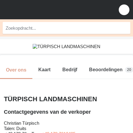
Kaart
Bedrijf
Beoordelingen
Over ons
20
TÜRPISCH LANDMASCHINEN
Contactgegevens van de verkoper
Christian Türpisch
Talen:
Duits