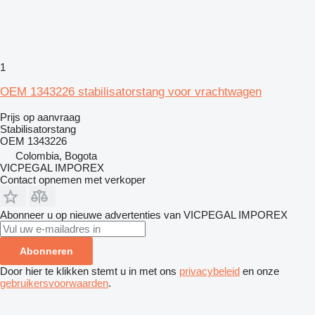
1
OEM 1343226 stabilisatorstang voor vrachtwagen
Prijs op aanvraag
Stabilisatorstang
OEM 1343226
Colombia, Bogota
VICPEGAL IMPOREX
Contact opnemen met verkoper
Abonneer u op nieuwe advertenties van VICPEGAL IMPOREX
Abonneren
Door hier te klikken stemt u in met ons
privacybeleid
en onze
gebruikersvoorwaarden
.