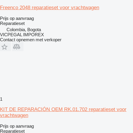
Freenco 2048 reparatieset voor vrachtwagen
Prijs op aanvraag
Reparatieset
Colombia, Bogota
VICPEGAL IMPOREX
Contact opnemen met verkoper
1
KIT DE REPARACIÓN OEM RK.01.702 reparatieset voor
vrachtwagen
Prijs op aanvraag
Reparatieset