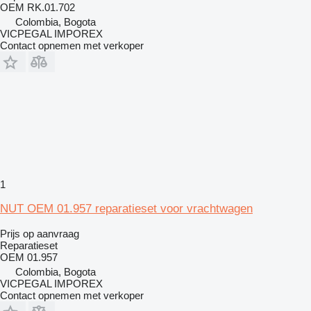
OEM RK.01.702
Colombia, Bogota
VICPEGAL IMPOREX
Contact opnemen met verkoper
1
NUT OEM 01.957 reparatieset voor vrachtwagen
Prijs op aanvraag
Reparatieset
OEM 01.957
Colombia, Bogota
VICPEGAL IMPOREX
Contact opnemen met verkoper