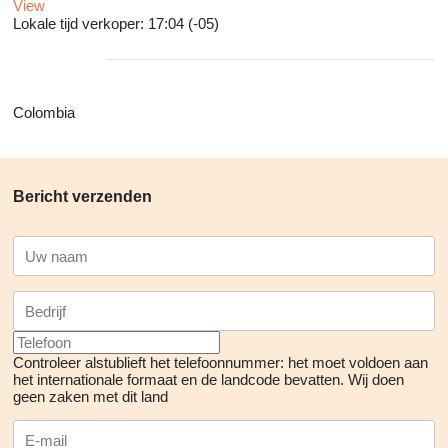
View
Lokale tijd verkoper: 17:04 (-05)
Colombia
Bericht verzenden
Controleer alstublieft het telefoonnummer: het moet voldoen aan
het internationale formaat en de landcode bevatten.
Wij doen
geen zaken met dit land