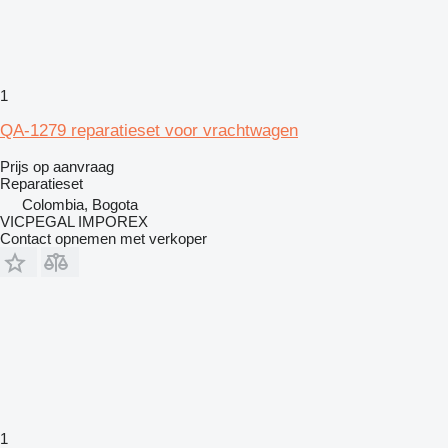
1
QA-1279 reparatieset voor vrachtwagen
Prijs op aanvraag
Reparatieset
Colombia, Bogota
VICPEGAL IMPOREX
Contact opnemen met verkoper
1