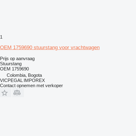
1
OEM 1759690 stuurstang voor vrachtwagen
Prijs op aanvraag
Stuurstang
OEM 1759690
Colombia, Bogota
VICPEGAL IMPOREX
Contact opnemen met verkoper