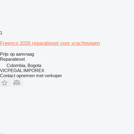
1
Freenco 2026 reparatieset voor vrachtwagen
Prijs op aanvraag
Reparatieset
Colombia, Bogota
VICPEGAL IMPOREX
Contact opnemen met verkoper