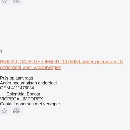
1
BRIDA CON BUJE OEM 4111476034 ander pneumatisch
onderdeel voor vrachtwagen
Prijs op aanvraag
Ander pneumatisch onderdeel
OEM 4111476034
Colombia, Bogota
VICPEGAL IMPOREX
Contact opnemen met verkoper