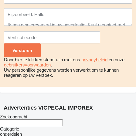
Door hier te klikken stemt u in met ons
privacybeleid
en onze
gebruikersvoorwaarden
.
Uw persoonlijke gegevens worden verwerkt om te kunnen
reageren op uw verzoek.
Advertenties VICPEGAL IMPOREX
Zoekopdracht
Categorie
onderdelen