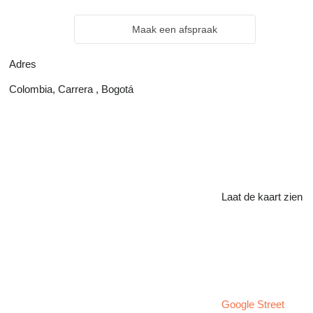
Maak een afspraak
Adres
Colombia, Carrera , Bogotá
Laat de kaart zien
Google Street