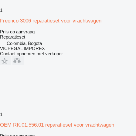
1
Freenco 3006 reparatieset voor vrachtwagen
Prijs op aanvraag
Reparatieset
Colombia, Bogota
VICPEGAL IMPOREX
Contact opnemen met verkoper
1
OEM RK.01.556.01 reparatieset voor vrachtwagen
Prijs op aanvraag