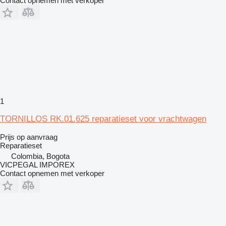
Contact opnemen met verkoper
1
TORNILLOS RK.01.625 reparatieset voor vrachtwagen
Prijs op aanvraag
Reparatieset
Colombia, Bogota
VICPEGAL IMPOREX
Contact opnemen met verkoper