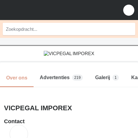
Advertenties
Galerij
Ka
Over ons
219
1
VICPEGAL IMPOREX
Contact