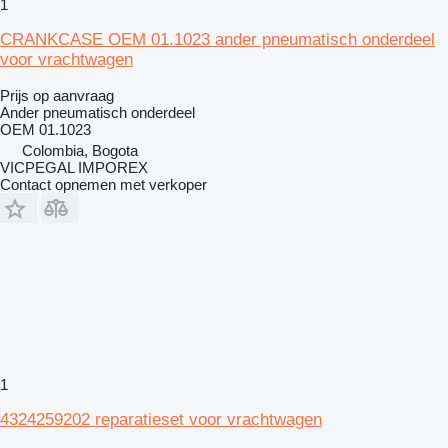
1
CRANKCASE OEM 01.1023 ander pneumatisch onderdeel
voor vrachtwagen
Prijs op aanvraag
Ander pneumatisch onderdeel
OEM 01.1023
Colombia, Bogota
VICPEGAL IMPOREX
Contact opnemen met verkoper
1
4324259202 reparatieset voor vrachtwagen