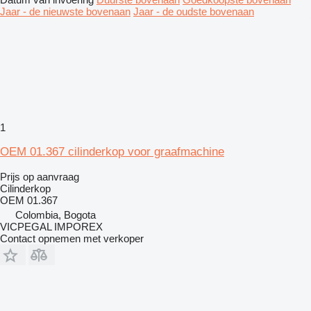
Jaar - de nieuwste bovenaan
Jaar - de oudste bovenaan
1
OEM 01.367 cilinderkop voor graafmachine
Prijs op aanvraag
Cilinderkop
OEM 01.367
Colombia, Bogota
VICPEGAL IMPOREX
Contact opnemen met verkoper