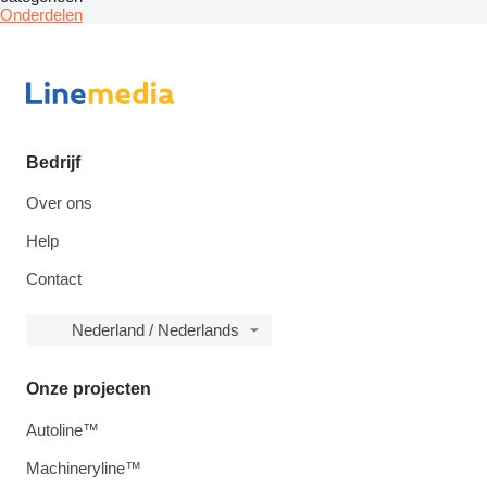
Onderdelen
Bedrijf
Over ons
Help
Contact
Nederland / Nederlands
Onze projecten
Autoline™
Machineryline™