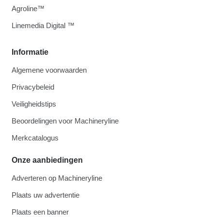
Agroline™
Linemedia Digital ™
Informatie
Algemene voorwaarden
Privacybeleid
Veiligheidstips
Beoordelingen voor Machineryline
Merkcatalogus
Onze aanbiedingen
Adverteren op Machineryline
Plaats uw advertentie
Plaats een banner