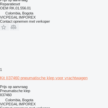
Reparatieset
OEM RK.01.556.01
Colombia, Bogota
VICPEGAL IMPOREX
Contact opnemen met verkoper
1
Kit II37460 pneumatische klep voor vrachtwagen
Prijs op aanvraag
Pneumatische klep
II37460
Colombia, Bogota
VICPEGAL IMPOREX