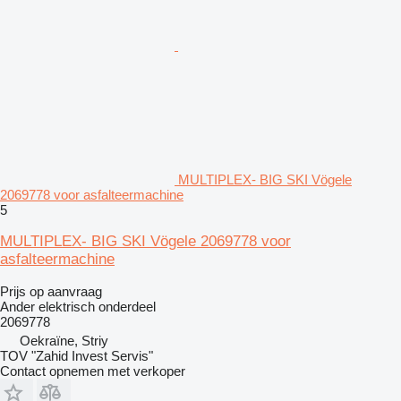
MULTIPLEX- BIG SKI Vögele
2069778 voor asfalteermachine
5
MULTIPLEX- BIG SKI Vögele 2069778 voor
asfalteermachine
Prijs op aanvraag
Ander elektrisch onderdeel
2069778
Oekraïne, Striy
TOV "Zahid Invest Servis"
Contact opnemen met verkoper