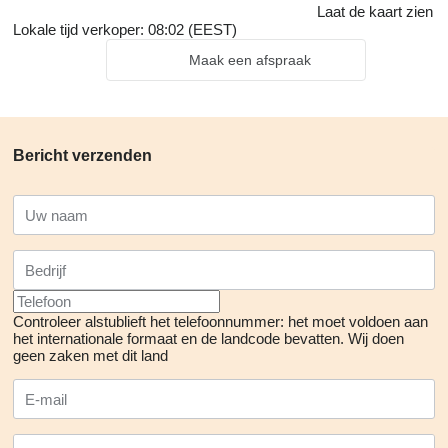
Laat de kaart zien
Lokale tijd verkoper: 08:02 (EEST)
Maak een afspraak
Bericht verzenden
Controleer alstublieft het telefoonnummer: het moet voldoen aan
het internationale formaat en de landcode bevatten.
Wij doen
geen zaken met dit land