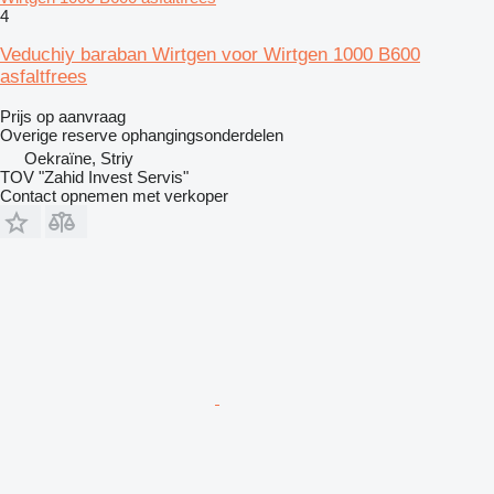
4
Veduchiy baraban Wirtgen voor Wirtgen 1000 B600
asfaltfrees
Prijs op aanvraag
Overige reserve ophangingsonderdelen
Oekraïne, Striy
TOV "Zahid Invest Servis"
Contact opnemen met verkoper