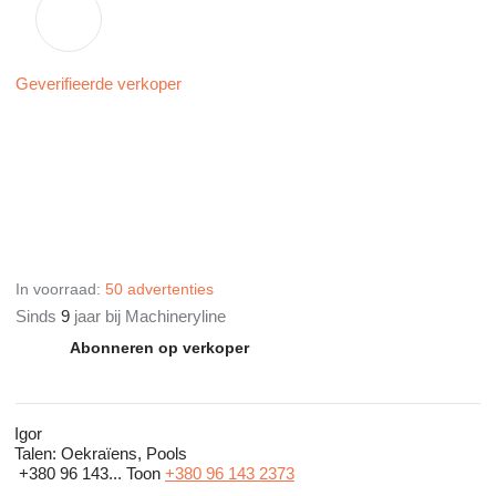
Geverifieerde verkoper
In voorraad:
50 advertenties
Sinds
9
jaar bij Machineryline
Abonneren op verkoper
Igor
Talen:
Oekraïens, Pools
+380 96 143...
Toon
+380 96 143 2373