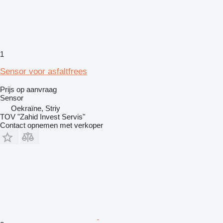
1
Sensor voor asfaltfrees
Prijs op aanvraag
Sensor
Oekraïne, Striy
TOV "Zahid Invest Servis"
Contact opnemen met verkoper