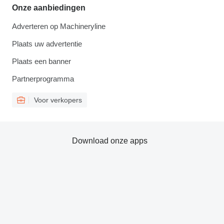
Onze aanbiedingen
Adverteren op Machineryline
Plaats uw advertentie
Plaats een banner
Partnerprogramma
Voor verkopers
Download onze apps