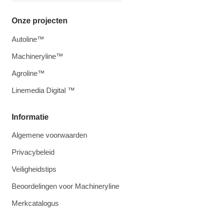
Onze projecten
Autoline™
Machineryline™
Agroline™
Linemedia Digital ™
Informatie
Algemene voorwaarden
Privacybeleid
Veiligheidstips
Beoordelingen voor Machineryline
Merkcatalogus