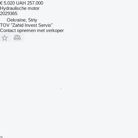
€ 5.020
UAH 257.000
Hydraulische motor
2029365
Oekraïne, Striy
TOV "Zahid Invest Servis"
Contact opnemen met verkoper