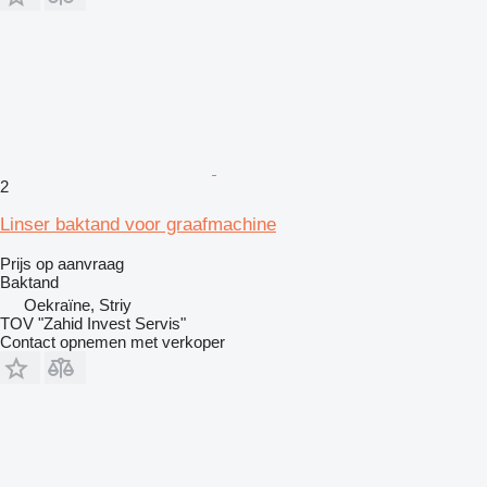
2
Linser baktand voor graafmachine
Prijs op aanvraag
Baktand
Oekraïne, Striy
TOV "Zahid Invest Servis"
Contact opnemen met verkoper