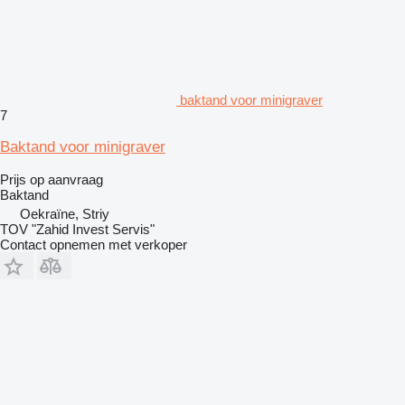
baktand voor minigraver
7
Baktand voor minigraver
Prijs op aanvraag
Baktand
Oekraïne, Striy
TOV "Zahid Invest Servis"
Contact opnemen met verkoper