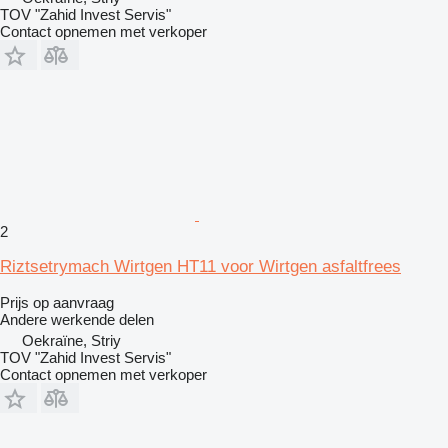
TOV "Zahid Invest Servis"
Contact opnemen met verkoper
2
Riztsetrymach Wirtgen HT11 voor Wirtgen asfaltfrees
Prijs op aanvraag
Andere werkende delen
Oekraïne, Striy
TOV "Zahid Invest Servis"
Contact opnemen met verkoper