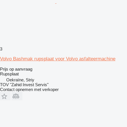
3
Volvo Bashmak rupsplaat voor Volvo asfalteermachine
Prijs op aanvraag
Rupsplaat
Oekraïne, Striy
TOV "Zahid Invest Servis"
Contact opnemen met verkoper