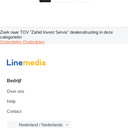
Zoek naar TOV "Zahid Invest Servis" dealeruitrusting in deze
categorieën
Onderdelen
Onderdelen
Bedrijf
Over ons
Help
Contact
Nederland / Nederlands