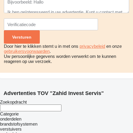
Door hier te klikken stemt u in met ons
privacybeleid
en onze
gebruikersvoorwaarden
.
Uw persoonlijke gegevens worden verwerkt om te kunnen
reageren op uw verzoek.
Advertenties TOV "Zahid Invest Servis"
Zoekopdracht
Categorie
onderdelen
brandstofsystemen
verstuivers