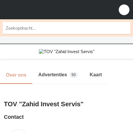
Advertenties
Kaart
Over ons
50
TOV "Zahid Invest Servis"
Contact