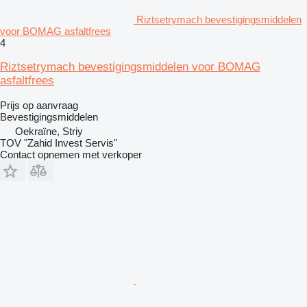
Riztsetrymach bevestigingsmiddelen
voor BOMAG asfaltfrees
4
Riztsetrymach bevestigingsmiddelen voor BOMAG
asfaltfrees
Prijs op aanvraag
Bevestigingsmiddelen
Oekraïne, Striy
TOV "Zahid Invest Servis"
Contact opnemen met verkoper