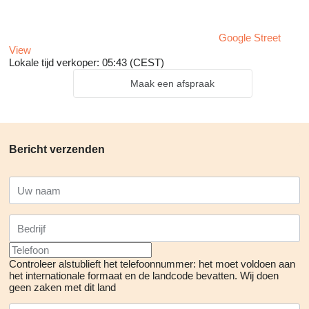
Google Street
View
Lokale tijd verkoper: 05:43 (CEST)
Maak een afspraak
Bericht verzenden
Controleer alstublieft het telefoonnummer: het moet voldoen aan
het internationale formaat en de landcode bevatten.
Wij doen
geen zaken met dit land