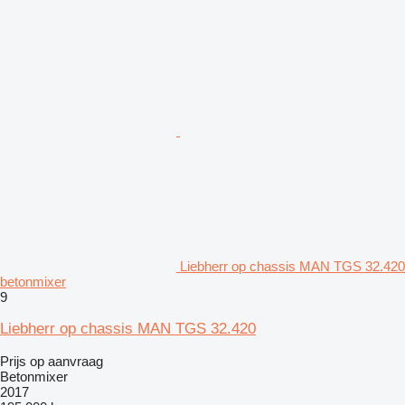
Liebherr op chassis MAN TGS 32.420
betonmixer
9
Liebherr op chassis MAN TGS 32.420
Prijs op aanvraag
Betonmixer
2017