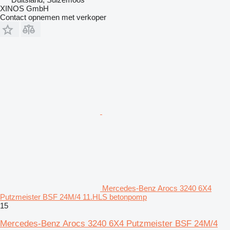
XINOS GmbH
Contact opnemen met verkoper
Mercedes-Benz Arocs 3240 6X4
Putzmeister BSF 24M/4 11.HLS betonpomp
15
Mercedes-Benz Arocs 3240 6X4 Putzmeister BSF 24M/4