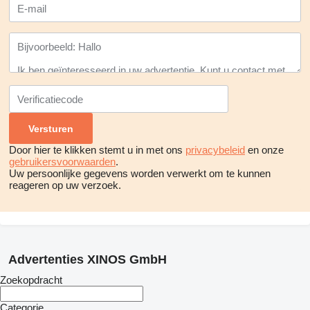
Door hier te klikken stemt u in met ons
privacybeleid
en onze
gebruikersvoorwaarden
.
Uw persoonlijke gegevens worden verwerkt om te kunnen
reageren op uw verzoek.
Advertenties XINOS GmbH
Zoekopdracht
Categorie