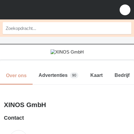
Advertenties
Kaart
Bedrijf
Over ons
90
XINOS GmbH
Contact