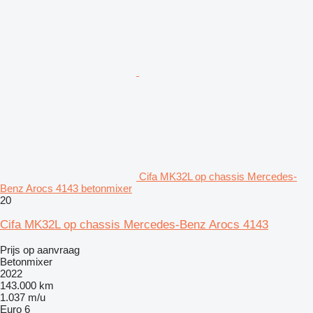
Cifa MK32L op chassis Mercedes-
Benz Arocs 4143 betonmixer
20
Cifa MK32L op chassis Mercedes-Benz Arocs 4143
Prijs op aanvraag
Betonmixer
2022
143.000 km
1.037 m/u
Euro 6