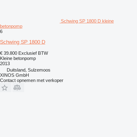
Schwing SP 1800 D kleine
betonpomp
6
Schwing SP 1800 D
€ 39.800
Exclusief BTW
Kleine betonpomp
2013
Duitsland, Sulzemoos
XINOS GmbH
Contact opnemen met verkoper