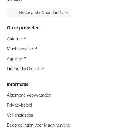
Nederland / Nederlands
Onze projecten
Autoline™
Machineryline™
Agroline™
Linemedia Digital ™
Informatie
Algemene voorwaarden
Privacybeleid
Veiligheidstips
Beoordelingen voor Machineryline