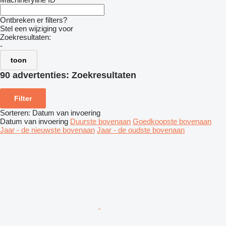
Ontbreken er filters?
Stel een wijziging voor
Zoekresultaten:
-
toon
90 advertenties:
Zoekresultaten
Filter
Sorteren
:
Datum van invoering
Datum van invoering
Duurste bovenaan
Goedkoopste bovenaan
Jaar - de nieuwste bovenaan
Jaar - de oudste bovenaan