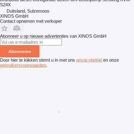
S24X
Duitsland, Sulzemoos
XINOS GmbH
Contact opnemen met verkoper
Abonneer u op nieuwe advertenties van XINOS GmbH
Abonneren
Door hier te klikken stemt u in met ons
privacybeleid
en onze
gebruikersvoorwaarden
.