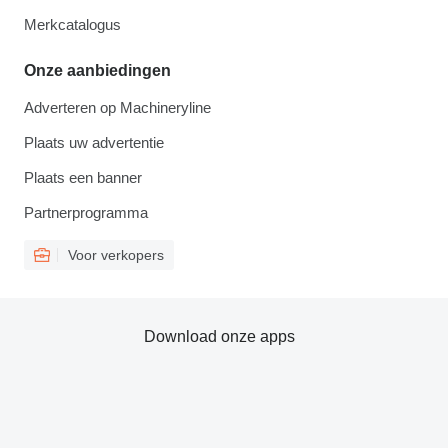
Merkcatalogus
Onze aanbiedingen
Adverteren op Machineryline
Plaats uw advertentie
Plaats een banner
Partnerprogramma
Voor verkopers
Download onze apps