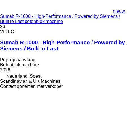
nieuw
Sumab R-1000 - High-Performance / Powered by Siemens /
Built to Last betonblok machine
23
VIDEO
Sumab R-1000 - High-Performance / Powered by
Siemens / Built to Last
Prijs op aanvraag
Betonblok machine
2026
Nederland, Soest
Scandinavian & UK Machines
Contact opnemen met verkoper