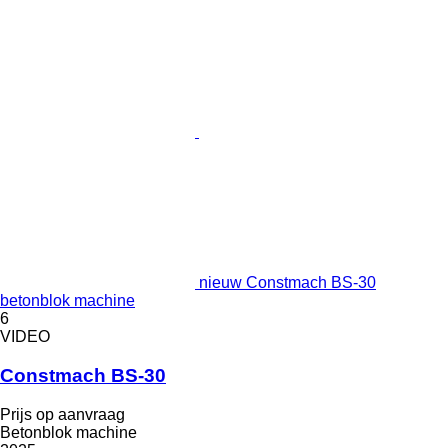
nieuw Constmach BS-30
betonblok machine
6
VIDEO
Constmach BS-30
Prijs op aanvraag
Betonblok machine