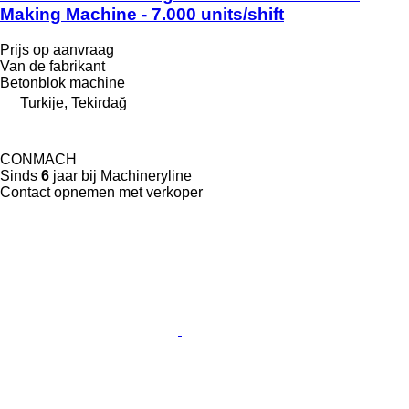
Making Machine - 7.000 units/shift
Prijs op aanvraag
Van de fabrikant
Betonblok machine
Turkije, Tekirdağ
CONMACH
Sinds
6
jaar bij Machineryline
Contact opnemen met verkoper