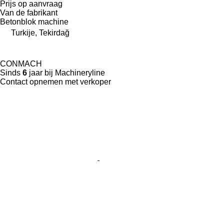
Prijs op aanvraag
Van de fabrikant
Betonblok machine
Turkije, Tekirdağ
CONMACH
Sinds
6
jaar bij Machineryline
Contact opnemen met verkoper