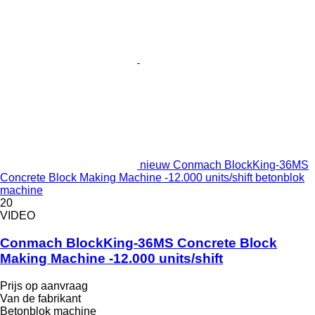
nieuw Conmach BlockKing-36MS
Concrete Block Making Machine -12.000 units/shift betonblok
machine
20
VIDEO
Conmach BlockKing-36MS Concrete Block
Making Machine -12.000 units/shift
Prijs op aanvraag
Van de fabrikant
Betonblok machine