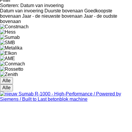
Filter
Sorteren
:
Datum van invoering
Datum van invoering
Duurste bovenaan
Goedkoopste
bovenaan
Jaar - de nieuwste bovenaan
Jaar - de oudste
bovenaan
Alle
Alle