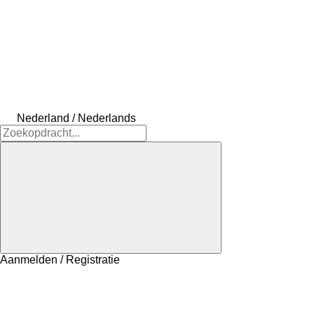
Nederland / Nederlands
Aanmelden / Registratie