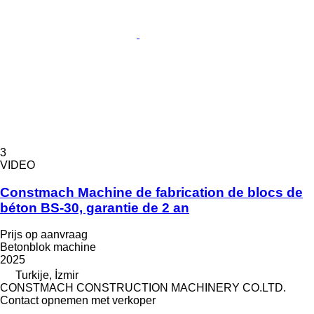
3
VIDEO
Constmach Machine de fabrication de blocs de
béton BS-30, garantie de 2 an
Prijs op aanvraag
Betonblok machine
2025
Turkije, İzmir
CONSTMACH CONSTRUCTION MACHINERY CO.LTD.
Contact opnemen met verkoper