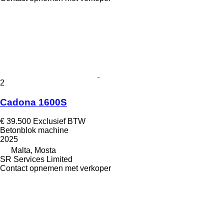
2
Cadona 1600S
€ 39.500
Exclusief BTW
Betonblok machine
2025
Malta, Mosta
SR Services Limited
Contact opnemen met verkoper