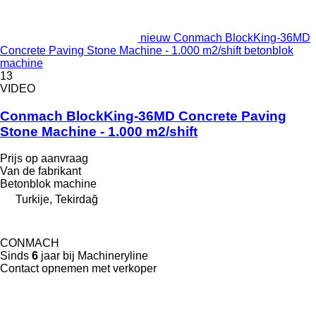
nieuw Conmach BlockKing-36MD
Concrete Paving Stone Machine - 1.000 m2/shift betonblok
machine
13
VIDEO
Conmach BlockKing-36MD Concrete Paving
Stone Machine - 1.000 m2/shift
Prijs op aanvraag
Van de fabrikant
Betonblok machine
Turkije, Tekirdağ
CONMACH
Sinds
6
jaar bij Machineryline
Contact opnemen met verkoper