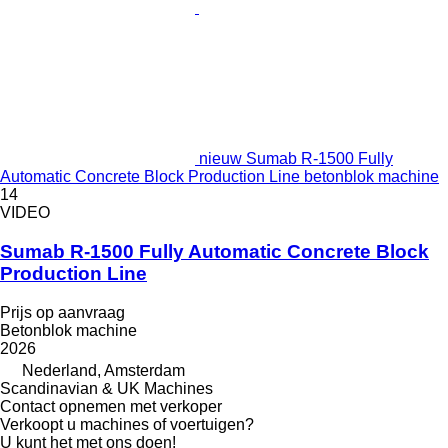
nieuw Sumab R-1500 Fully
Automatic Concrete Block Production Line betonblok machine
14
VIDEO
Sumab R-1500 Fully Automatic Concrete Block
Production Line
Prijs op aanvraag
Betonblok machine
2026
Nederland, Amsterdam
Scandinavian & UK Machines
Contact opnemen met verkoper
Verkoopt u machines of voertuigen?
U kunt het met ons doen!