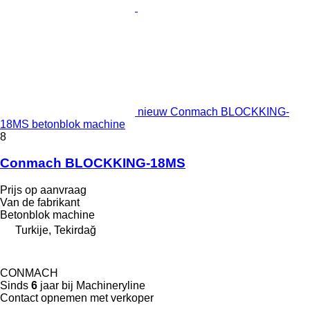
nieuw Conmach BLOCKKING-
18MS betonblok machine
8
Conmach BLOCKKING-18MS
Prijs op aanvraag
Van de fabrikant
Betonblok machine
Turkije, Tekirdağ
CONMACH
Sinds
6
jaar bij Machineryline
Contact opnemen met verkoper