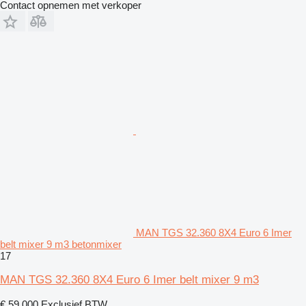
Contact opnemen met verkoper
MAN TGS 32.360 8X4 Euro 6 Imer
belt mixer 9 m3 betonmixer
17
MAN TGS 32.360 8X4 Euro 6 Imer belt mixer 9 m3
€ 59.000
Exclusief BTW