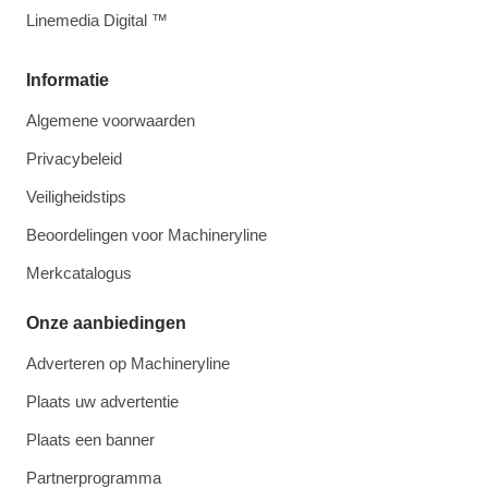
Linemedia Digital ™
Informatie
Algemene voorwaarden
Privacybeleid
Veiligheidstips
Beoordelingen voor Machineryline
Merkcatalogus
Onze aanbiedingen
Adverteren op Machineryline
Plaats uw advertentie
Plaats een banner
Partnerprogramma