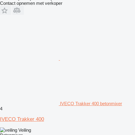
Contact opnemen met verkoper
IVECO Trakker 400 betonmixer
4
IVECO Trakker 400
Veiling