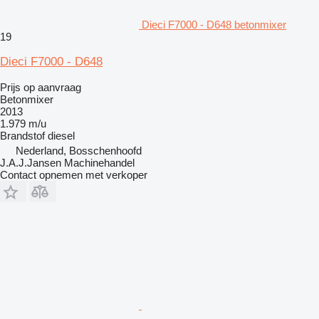
Dieci F7000 - D648 betonmixer
19
Dieci F7000 - D648
Prijs op aanvraag
Betonmixer
2013
1.979 m/u
Brandstof
diesel
Nederland, Bosschenhoofd
J.A.J.Jansen Machinehandel
Contact opnemen met verkoper