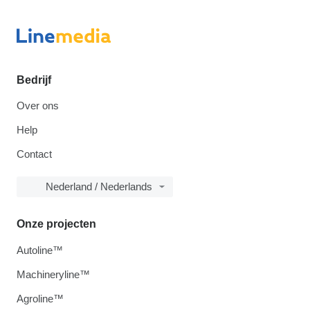
Bedrijf
Over ons
Help
Contact
Nederland / Nederlands
Onze projecten
Autoline™
Machineryline™
Agroline™