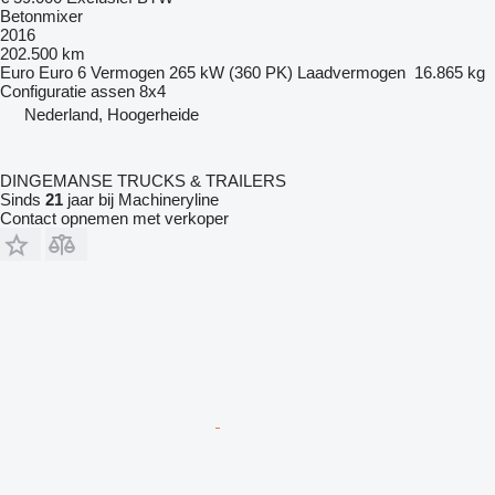
Betonmixer
2016
202.500 km
Euro
Euro 6
Vermogen
265 kW (360 PK)
Laadvermogen
16.865 kg
Configuratie assen
8x4
Nederland, Hoogerheide
DINGEMANSE TRUCKS & TRAILERS
Sinds
21
jaar bij Machineryline
Contact opnemen met verkoper