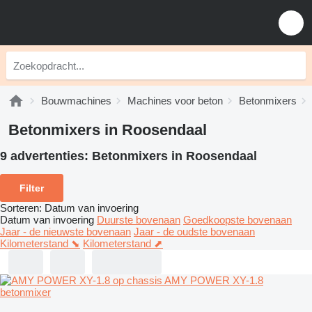
Bouwmachines
Machines voor beton
Betonmixers
Betonmixers in Roosendaal
9 advertenties:
Betonmixers in Roosendaal
Filter
Sorteren
:
Datum van invoering
Datum van invoering
Duurste bovenaan
Goedkoopste bovenaan
Jaar - de nieuwste bovenaan
Jaar - de oudste bovenaan
Kilometerstand ⬊
Kilometerstand ⬈