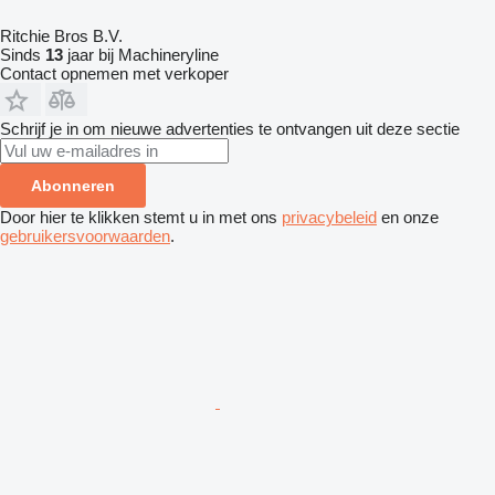
Ritchie Bros B.V.
Sinds
13
jaar bij Machineryline
Contact opnemen met verkoper
Schrijf je in om nieuwe advertenties te ontvangen uit deze sectie
Abonneren
Door hier te klikken stemt u in met ons
privacybeleid
en onze
gebruikersvoorwaarden
.