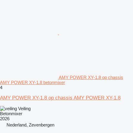
AMY POWER XY-1.8 op chassis
AMY POWER XY-1.8 betonmixer
4
AMY POWER XY-1.8 op chassis AMY POWER XY-1.8
Veiling
Betonmixer
2026
Nederland, Zevenbergen