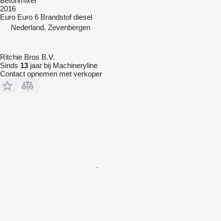
Betonmixer
2016
Euro
Euro 6
Brandstof
diesel
Nederland, Zevenbergen
Ritchie Bros B.V.
Sinds
13
jaar bij Machineryline
Contact opnemen met verkoper