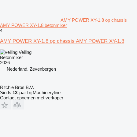
AMY POWER XY-1.8 op chassis
AMY POWER XY-1.8 betonmixer
4
AMY POWER XY-1.8 op chassis AMY POWER XY-1.8
Veiling
Betonmixer
2026
Nederland, Zevenbergen
Ritchie Bros B.V.
Sinds
13
jaar bij Machineryline
Contact opnemen met verkoper