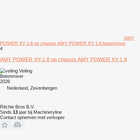
AMY
POWER XY-1.8 op chassis AMY POWER XY-1.8 betonmixer
4
AMY POWER XY-1.8 op chassis AMY POWER XY-1.8
Veiling
Betonmixer
2026
Nederland, Zevenbergen
Ritchie Bros B.V.
Sinds
13
jaar bij Machineryline
Contact opnemen met verkoper