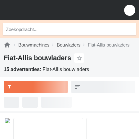
Bouwmachines
Bouwladers
Fiat-Allis bouwladers
Fiat-Allis bouwladers
15 advertenties:
Fiat-Allis bouwladers