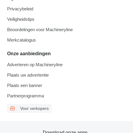
Privacybeleid
Veiligheidstips
Beoordelingen voor Machineryline
Merkcatalogus
Onze aanbiedingen
Adverteren op Machineryline
Plaats uw advertentie
Plaats een banner
Partnerprogramma
Voor verkopers
Download onze apps