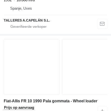
Spanje, Uxes
TALLERES A.CAPELÁN S.L.
Fiat-Allis FR 10 1990 Pala gommata - Wheel loader
Prijs op aanvraag