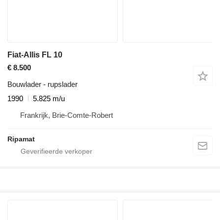
Fiat-Allis FL 10
€ 8.500
Bouwlader - rupslader
1990
5.825 m/u
Frankrijk, Brie-Comte-Robert
Ripamat