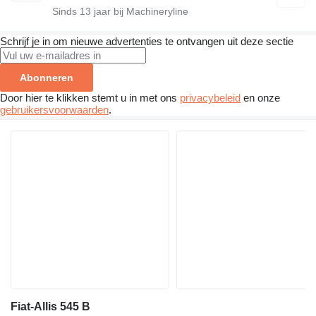
Sinds
13
jaar bij Machineryline
Schrijf je in om nieuwe advertenties te ontvangen uit deze sectie
Abonneren
Door hier te klikken stemt u in met ons
privacybeleid
en onze
gebruikersvoorwaarden
.
Fiat-Allis 545 B