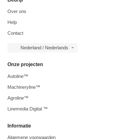
Over ons
Help
Contact
Nederland / Nederlands
Onze projecten
Autoline™
Machineryline™
Agroline™
Linemedia Digital ™
Informatie
Algemene voorwaarden