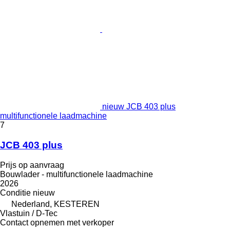
nieuw JCB 403 plus
multifunctionele laadmachine
7
JCB 403 plus
Prijs op aanvraag
Bouwlader - multifunctionele laadmachine
2026
Conditie
nieuw
Nederland, KESTEREN
Vlastuin / D-Tec
Contact opnemen met verkoper