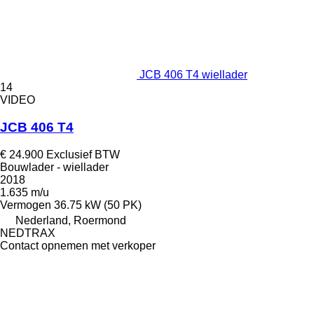
JCB 406 T4 wiellader
14
VIDEO
JCB 406 T4
€ 24.900
Exclusief BTW
Bouwlader - wiellader
2018
1.635 m/u
Vermogen
36.75 kW (50 PK)
Nederland, Roermond
NEDTRAX
Contact opnemen met verkoper