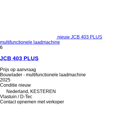
nieuw JCB 403 PLUS
multifunctionele laadmachine
6
JCB 403 PLUS
Prijs op aanvraag
Bouwlader - multifunctionele laadmachine
2025
Conditie
nieuw
Nederland, KESTEREN
Vlastuin / D-Tec
Contact opnemen met verkoper