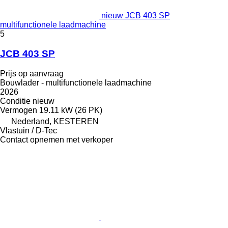
nieuw JCB 403 SP
multifunctionele laadmachine
5
JCB 403 SP
Prijs op aanvraag
Bouwlader - multifunctionele laadmachine
2026
Conditie
nieuw
Vermogen
19.11 kW (26 PK)
Nederland, KESTEREN
Vlastuin / D-Tec
Contact opnemen met verkoper