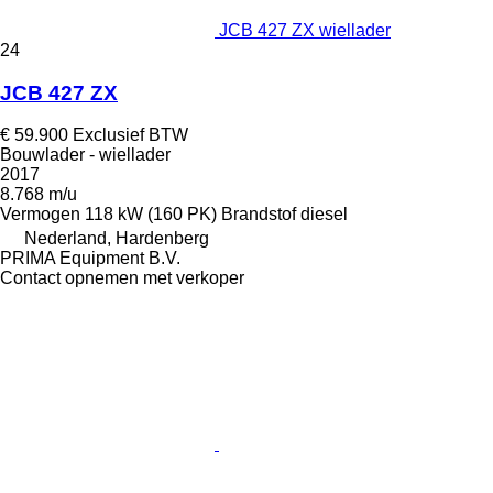
JCB 427 ZX wiellader
24
JCB 427 ZX
€ 59.900
Exclusief BTW
Bouwlader - wiellader
2017
8.768 m/u
Vermogen
118 kW (160 PK)
Brandstof
diesel
Nederland, Hardenberg
PRIMA Equipment B.V.
Contact opnemen met verkoper