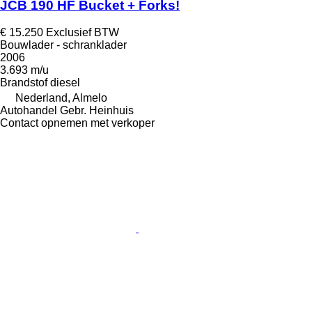
JCB 190 HF Bucket + Forks!
€ 15.250
Exclusief BTW
Bouwlader - schranklader
2006
3.693 m/u
Brandstof
diesel
Nederland, Almelo
Autohandel Gebr. Heinhuis
Contact opnemen met verkoper