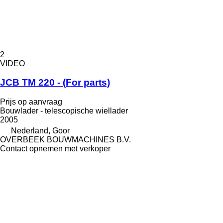
2
VIDEO
JCB TM 220 - (For parts)
Prijs op aanvraag
Bouwlader - telescopische wiellader
2005
Nederland, Goor
OVERBEEK BOUWMACHINES B.V.
Contact opnemen met verkoper