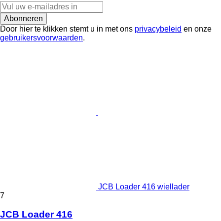
Abonneren
Door hier te klikken stemt u in met ons
privacybeleid
en onze
gebruikersvoorwaarden
.
JCB Loader 416 wiellader
7
JCB Loader 416