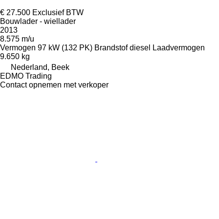
€ 27.500
Exclusief BTW
Bouwlader - wiellader
2013
8.575 m/u
Vermogen
97 kW (132 PK)
Brandstof
diesel
Laadvermogen
9.650 kg
Nederland, Beek
EDMO Trading
Contact opnemen met verkoper