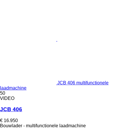
JCB 406 multifunctionele
laadmachine
50
VIDEO
JCB 406
€ 16.950
Bouwlader - multifunctionele laadmachine