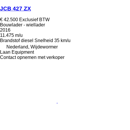
JCB 427 ZX
€ 42.500
Exclusief BTW
Bouwlader - wiellader
2016
11.475 m/u
Brandstof
diesel
Snelheid
35 km/u
Nederland, Wijdewormer
Laan Equipment
Contact opnemen met verkoper