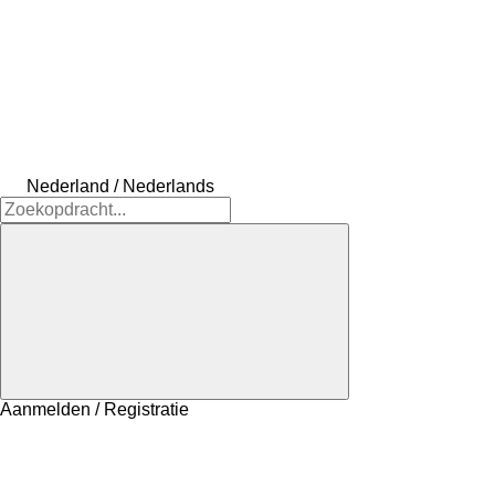
Nederland / Nederlands
Aanmelden / Registratie