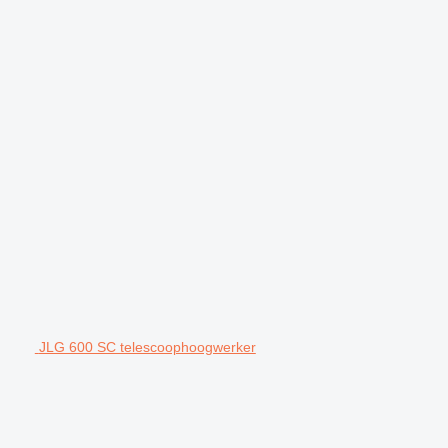
JLG 600 SC telescoophoogwerker