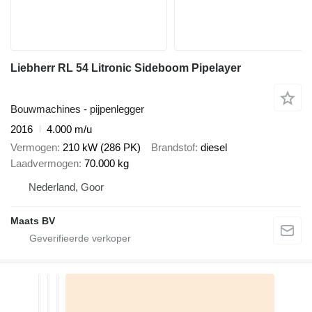
Liebherr RL 54 Litronic Sideboom Pipelayer
Bouwmachines - pijpenlegger
2016
4.000 m/u
Vermogen
210 kW (286 PK)
Brandstof
diesel
Laadvermogen
70.000 kg
Nederland, Goor
Maats BV