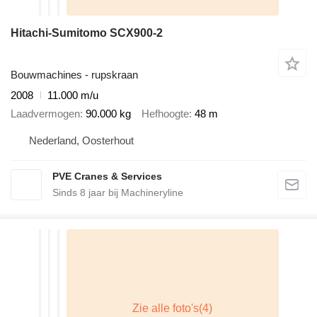
Hitachi-Sumitomo SCX900-2
Bouwmachines - rupskraan
2008
11.000 m/u
Laadvermogen
90.000 kg
Hefhoogte
48 m
Nederland, Oosterhout
PVE Cranes & Services
Sinds
8
jaar bij Machineryline