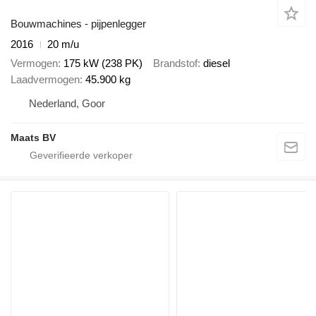
Bouwmachines - pijpenlegger
2016
20 m/u
Vermogen
175 kW (238 PK)
Brandstof
diesel
Laadvermogen
45.900 kg
Nederland, Goor
Maats BV