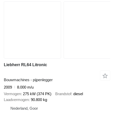
Liebherr RL64 Litronic
Bouwmachines - pijpenlegger
2009
8.000 m/u
Vermogen
275 kW (374 PK)
Brandstof
diesel
Laadvermogen
90.800 kg
Nederland, Goor