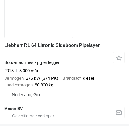
Liebherr RL 64 Litronic Sideboom Pipelayer
Bouwmachines - pijpenlegger
2015
5.000 m/u
Vermogen
275 kW (374 PK)
Brandstof
diesel
Laadvermogen
90.800 kg
Nederland, Goor
Maats BV