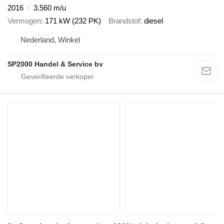
2016
3.560 m/u
Vermogen
171 kW (232 PK)
Brandstof
diesel
Nederland, Winkel
SP2000 Handel & Service bv