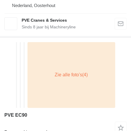
Nederland, Oosterhout
PVE Cranes & Services
Sinds
8
jaar bij Machineryline
PVE EC90