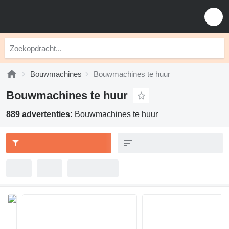
Bouwmachines
Bouwmachines te huur
Bouwmachines te huur
889 advertenties:
Bouwmachines te huur