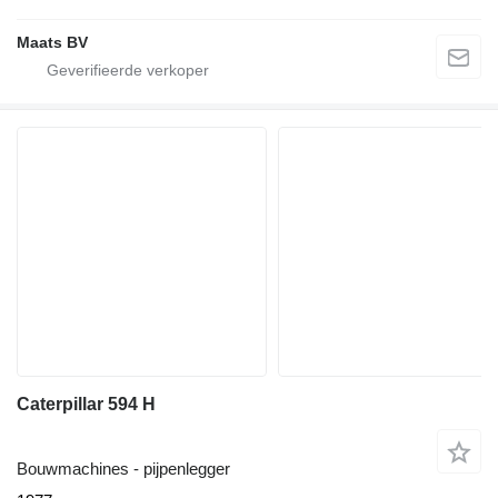
Maats BV
Caterpillar 594 H
Bouwmachines - pijpenlegger