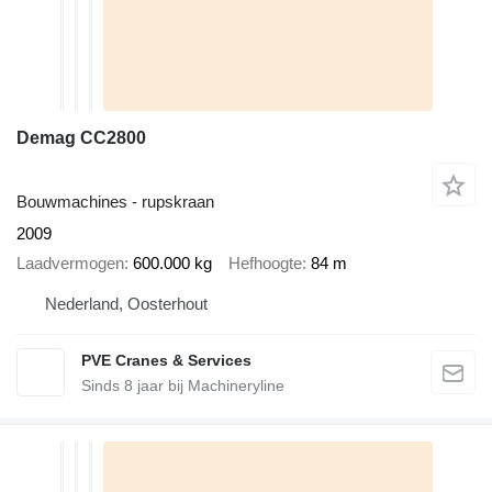
Demag CC2800
Bouwmachines - rupskraan
2009
Laadvermogen
600.000 kg
Hefhoogte
84 m
Nederland, Oosterhout
PVE Cranes & Services
Sinds
8
jaar bij Machineryline