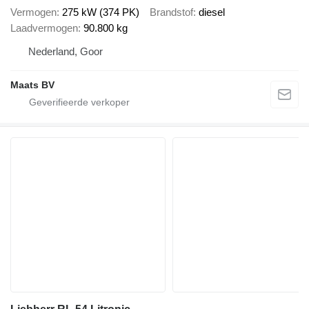
Vermogen
275 kW (374 PK)
Brandstof
diesel
Laadvermogen
90.800 kg
Nederland, Goor
Maats BV