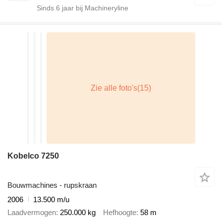
Sinds
6
jaar bij Machineryline
Kobelco 7250
Bouwmachines - rupskraan
2006
13.500 m/u
Laadvermogen
250.000 kg
Hefhoogte
58 m