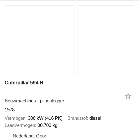
Caterpillar 594 H
Bouwmachines - pijpenlegger
1978
Vermogen
306 kW (416 PK)
Brandstof
diesel
Laadvermogen
90.700 kg
Nederland, Goor