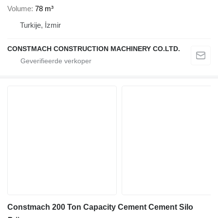
Volume
78 m³
Turkije, İzmir
CONSTMACH CONSTRUCTION MACHINERY CO.LTD.
Constmach 200 Ton Capacity Cement Cement Silo