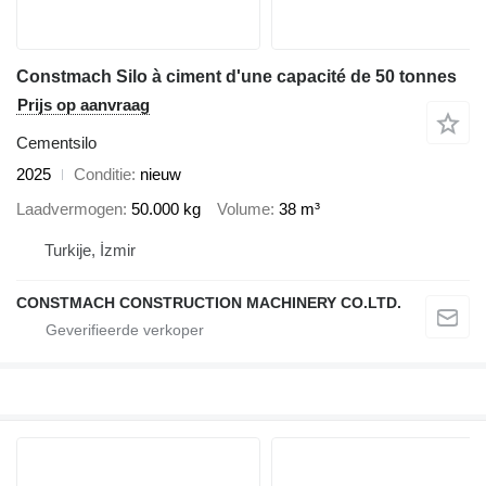
Constmach Silo à ciment d'une capacité de 50 tonnes
Prijs op aanvraag
Cementsilo
2025
Conditie
nieuw
Laadvermogen
50.000 kg
Volume
38 m³
Turkije, İzmir
CONSTMACH CONSTRUCTION MACHINERY CO.LTD.