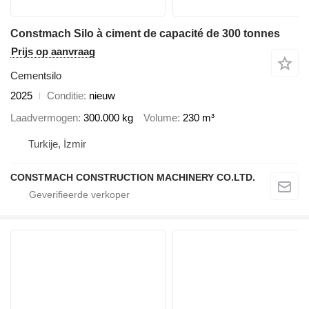
Constmach Silo à ciment de capacité de 300 tonnes
Prijs op aanvraag
Cementsilo
2025
Conditie
nieuw
Laadvermogen
300.000 kg
Volume
230 m³
Turkije, İzmir
CONSTMACH CONSTRUCTION MACHINERY CO.LTD.