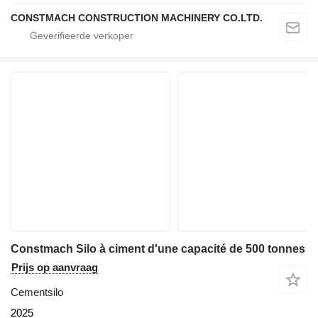
CONSTMACH CONSTRUCTION MACHINERY CO.LTD.
Constmach Silo à ciment d'une capacité de 500 tonnes
Prijs op aanvraag
Cementsilo
2025