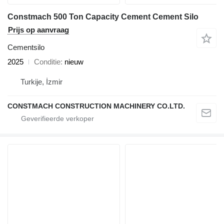
Constmach 500 Ton Capacity Cement Cement Silo
Prijs op aanvraag
Cementsilo
2025
Conditie
nieuw
Turkije, İzmir
CONSTMACH CONSTRUCTION MACHINERY CO.LTD.