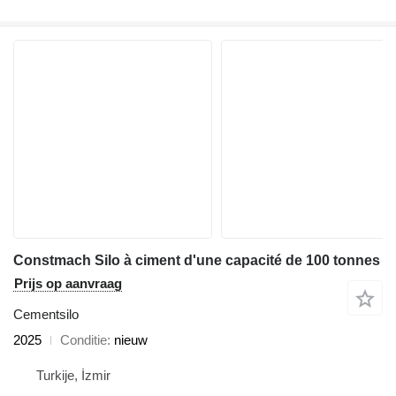
Constmach Silo à ciment d'une capacité de 100 tonnes
Prijs op aanvraag
Cementsilo
2025
Conditie
nieuw
Turkije, İzmir