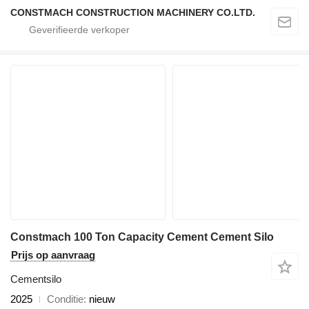
CONSTMACH CONSTRUCTION MACHINERY CO.LTD.
Constmach 100 Ton Capacity Cement Cement Silo
Prijs op aanvraag
Cementsilo
2025
Conditie
nieuw