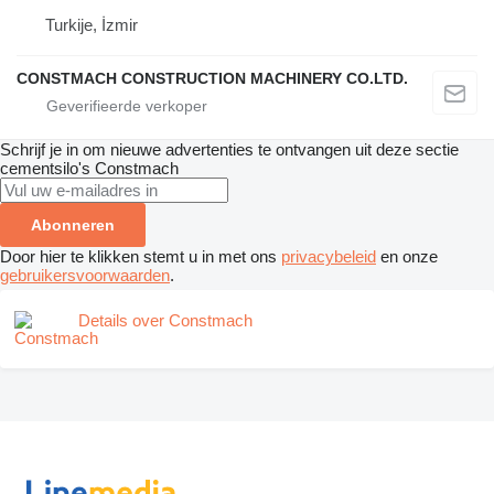
Turkije, İzmir
CONSTMACH CONSTRUCTION MACHINERY CO.LTD.
Schrijf je in om nieuwe advertenties te ontvangen uit deze sectie
cementsilo's
Constmach
Abonneren
Door hier te klikken stemt u in met ons
privacybeleid
en onze
gebruikersvoorwaarden
.
Details over Constmach