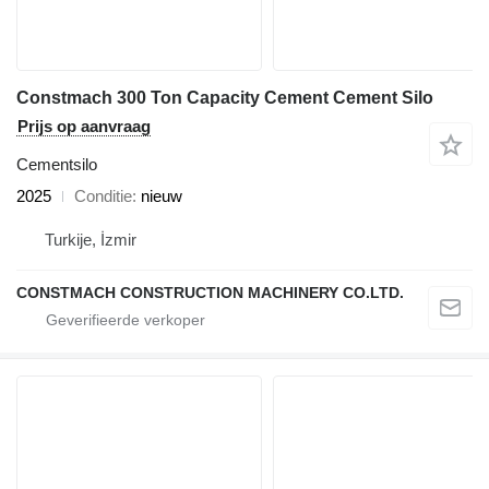
Constmach 300 Ton Capacity Cement Cement Silo
Prijs op aanvraag
Cementsilo
2025
Conditie
nieuw
Turkije, İzmir
CONSTMACH CONSTRUCTION MACHINERY CO.LTD.