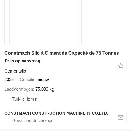
Constmach Silo à Ciment de Capacité de 75 Tonnes
Prijs op aanvraag
Cementsilo
2025
Conditie
nieuw
Laadvermogen
75.000 kg
Turkije, İzmir
CONSTMACH CONSTRUCTION MACHINERY CO.LTD.