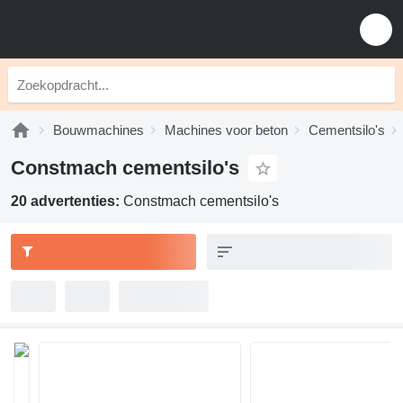
Bouwmachines
Machines voor beton
Cementsilo's
Constmach cementsilo's
20 advertenties:
Constmach cementsilo's