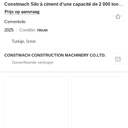
Constmach Silo à ciment d'une capacité de 2 000 tonnes
Prijs op aanvraag
Cementsilo
2025
Conditie
nieuw
Turkije, İzmir
CONSTMACH CONSTRUCTION MACHINERY CO.LTD.