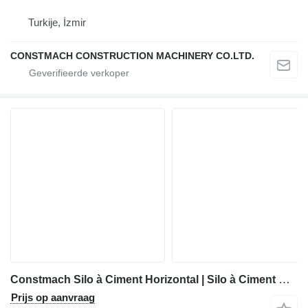
Turkije, İzmir
CONSTMACH CONSTRUCTION MACHINERY CO.LTD.
Constmach Silo à Ciment Horizontal | Silo à Ciment Mobile
Prijs op aanvraag