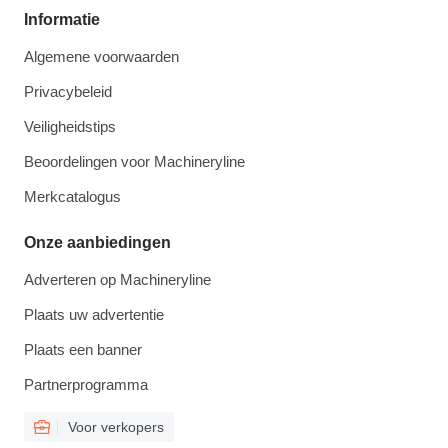
Informatie
Algemene voorwaarden
Privacybeleid
Veiligheidstips
Beoordelingen voor Machineryline
Merkcatalogus
Onze aanbiedingen
Adverteren op Machineryline
Plaats uw advertentie
Plaats een banner
Partnerprogramma
Voor verkopers