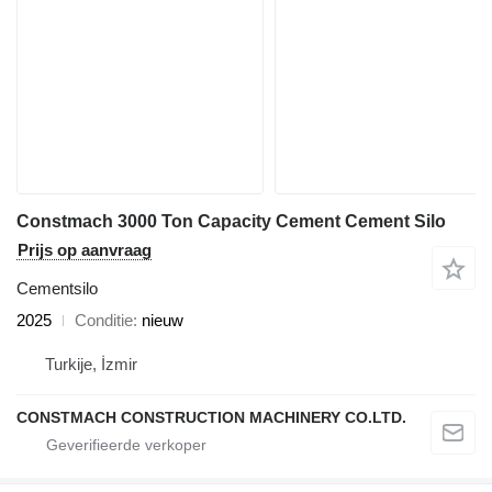
Constmach 3000 Ton Capacity Cement Cement Silo
Prijs op aanvraag
Cementsilo
2025
Conditie
nieuw
Turkije, İzmir
CONSTMACH CONSTRUCTION MACHINERY CO.LTD.