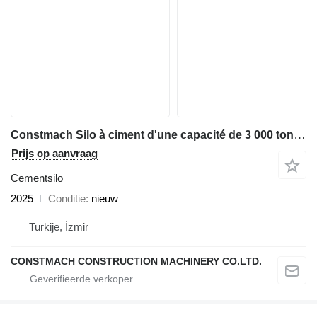
Constmach Silo à ciment d'une capacité de 3 000 tonnes
Prijs op aanvraag
Cementsilo
2025
Conditie
nieuw
Turkije, İzmir
CONSTMACH CONSTRUCTION MACHINERY CO.LTD.