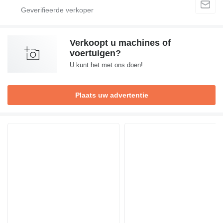
Verkoopt u machines of
voertuigen?
U kunt het met ons doen!
Plaats uw advertentie