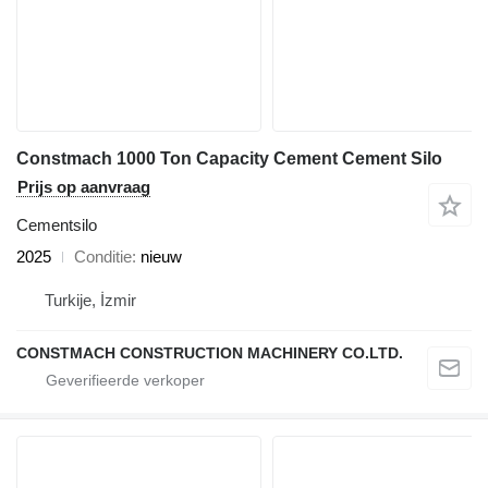
Constmach 1000 Ton Capacity Cement Cement Silo
Prijs op aanvraag
Cementsilo
2025
Conditie
nieuw
Turkije, İzmir
CONSTMACH CONSTRUCTION MACHINERY CO.LTD.