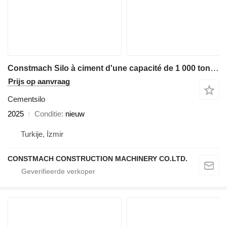
Constmach Silo à ciment d'une capacité de 1 000 tonnes
Prijs op aanvraag
Cementsilo
2025
Conditie
nieuw
Turkije, İzmir
CONSTMACH CONSTRUCTION MACHINERY CO.LTD.