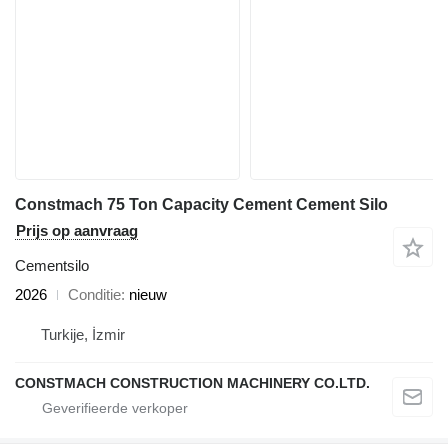
Constmach 75 Ton Capacity Cement Cement Silo
Prijs op aanvraag
Cementsilo
2026
Conditie
nieuw
Turkije, İzmir
CONSTMACH CONSTRUCTION MACHINERY CO.LTD.