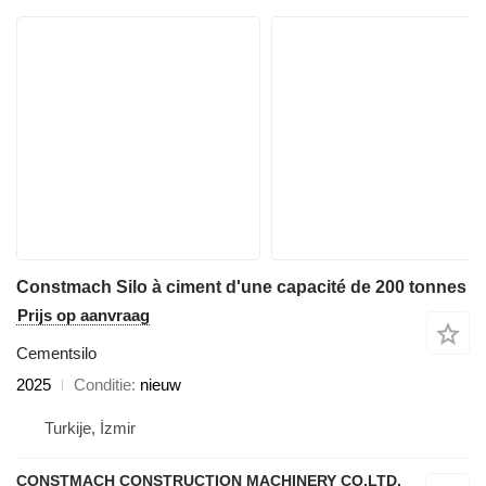
Constmach Silo à ciment d'une capacité de 200 tonnes
Prijs op aanvraag
Cementsilo
2025
Conditie
nieuw
Turkije, İzmir
CONSTMACH CONSTRUCTION MACHINERY CO.LTD.