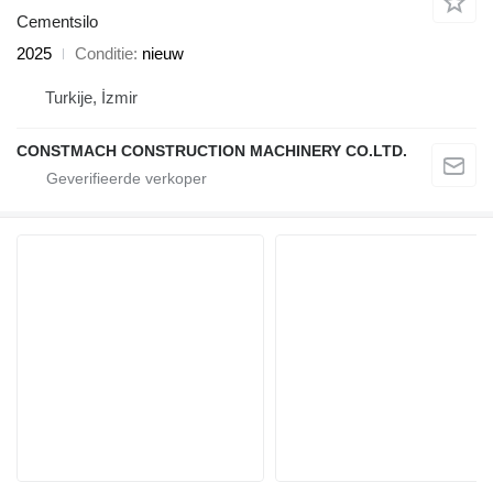
Cementsilo
2025
Conditie
nieuw
Turkije, İzmir
CONSTMACH CONSTRUCTION MACHINERY CO.LTD.