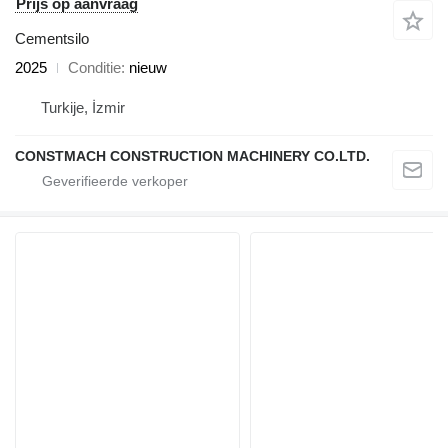
Prijs op aanvraag
Cementsilo
2025
Conditie
nieuw
Turkije, İzmir
CONSTMACH CONSTRUCTION MACHINERY CO.LTD.