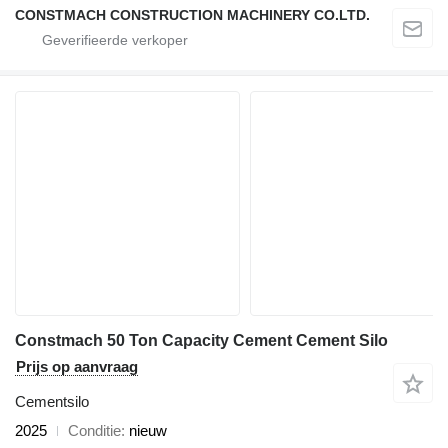
CONSTMACH CONSTRUCTION MACHINERY CO.LTD.
Constmach 50 Ton Capacity Cement Cement Silo
Prijs op aanvraag
Cementsilo
2025
Conditie
nieuw