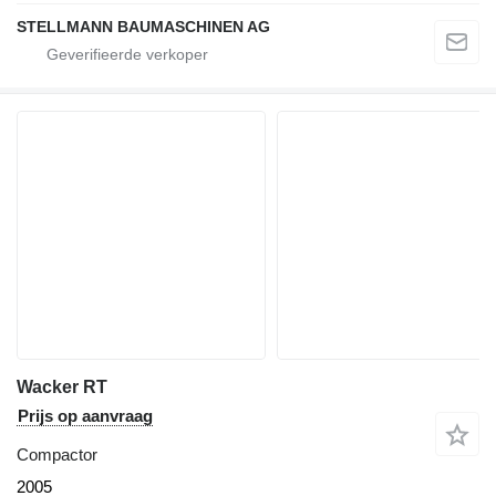
STELLMANN BAUMASCHINEN AG
Wacker RT
Prijs op aanvraag
Compactor
2005