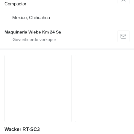
Compactor
Mexico, Chihuahua
Maquinaria Wiebe Km 24 Sa
Wacker RT-SC3