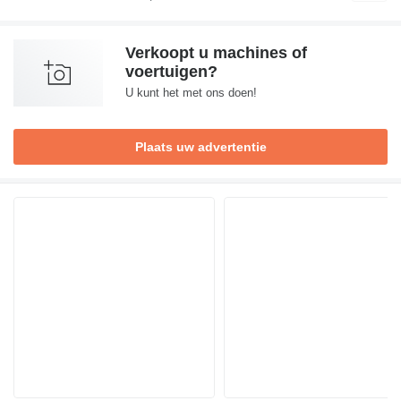
Verkoopt u machines of
voertuigen?
U kunt het met ons doen!
Plaats uw advertentie