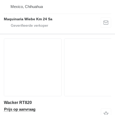
Mexico, Chihuahua
Maquinaria Wiebe Km 24 Sa
Wacker RT820
Prijs op aanvraag