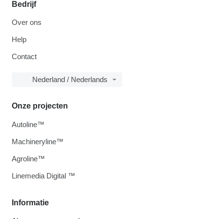
Bedrijf
Over ons
Help
Contact
Nederland / Nederlands
Onze projecten
Autoline™
Machineryline™
Agroline™
Linemedia Digital ™
Informatie