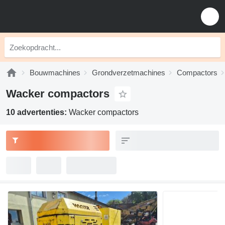
Bouwmachines
Grondverzetmachines
Compactors
Wacker compactors
10 advertenties:
Wacker compactors