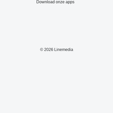
Download onze apps
© 2026 Linemedia