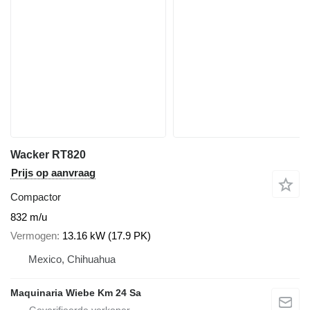
Wacker RT820
Prijs op aanvraag
Compactor
832 m/u
Vermogen
13.16 kW (17.9 PK)
Mexico, Chihuahua
Maquinaria Wiebe Km 24 Sa