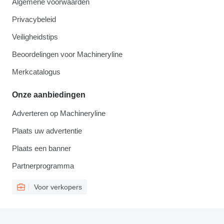
Algemene voorwaarden
Privacybeleid
Veiligheidstips
Beoordelingen voor Machineryline
Merkcatalogus
Onze aanbiedingen
Adverteren op Machineryline
Plaats uw advertentie
Plaats een banner
Partnerprogramma
Voor verkopers