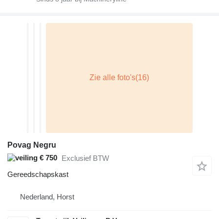
Povag Negru
€ 750
Exclusief BTW
Gereedschapskast
Nederland, Horst