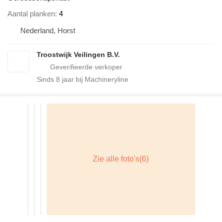
Aantal planken
4
Nederland, Horst
Troostwijk Veilingen B.V.
Sinds
8
jaar bij Machineryline