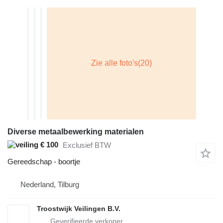
Diverse metaalbewerking materialen
€ 100
Exclusief BTW
Gereedschap - boortje
Nederland, Tilburg
Troostwijk Veilingen B.V.