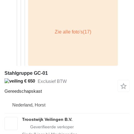
Stahlgruppe GC-01
€ 650
Exclusief BTW
Gereedschapskast
Nederland, Horst
Troostwijk Veilingen B.V.