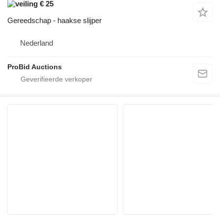
€ 25
Gereedschap - haakse slijper
Nederland
ProBid Auctions