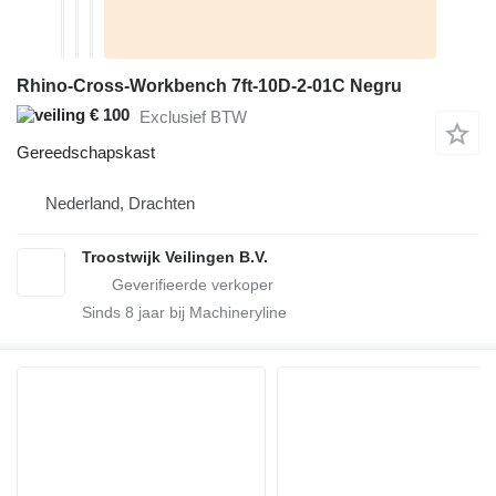
Rhino-Cross-Workbench 7ft-10D-2-01C Negru
€ 100
Exclusief BTW
Gereedschapskast
Nederland, Drachten
Troostwijk Veilingen B.V.
Sinds
8
jaar bij Machineryline