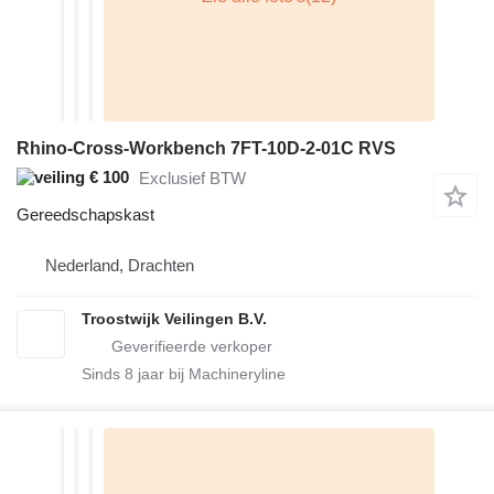
Rhino-Cross-Workbench 7FT-10D-2-01C RVS
€ 100
Exclusief BTW
Gereedschapskast
Nederland, Drachten
Troostwijk Veilingen B.V.
Sinds
8
jaar bij Machineryline