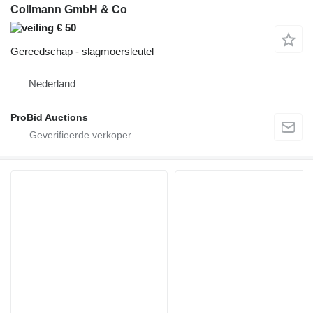
Collmann GmbH & Co
€ 50
Gereedschap - slagmoersleutel
Nederland
ProBid Auctions