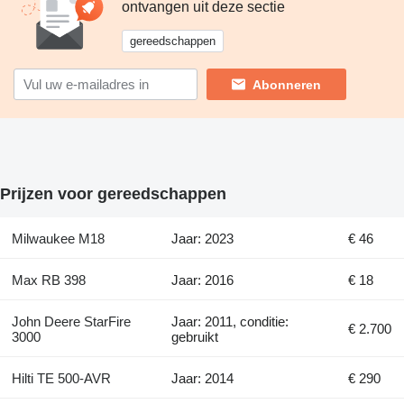
ontvangen uit deze sectie
gereedschappen
Abonneren
Prijzen voor gereedschappen
Milwaukee M18
Jaar: 2023
€ 46
Max RB 398
Jaar: 2016
€ 18
John Deere StarFire
Jaar: 2011, conditie:
€ 2.700
3000
gebruikt
Hilti TE 500-AVR
Jaar: 2014
€ 290