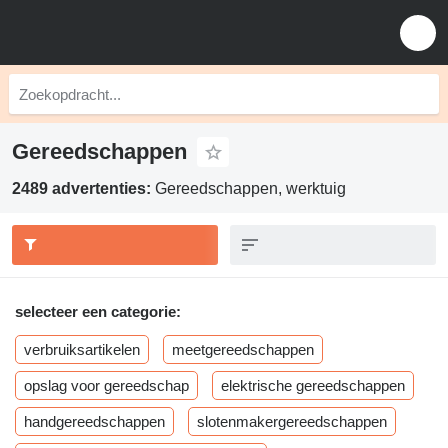
Gereedschappen
2489 advertenties:
Gereedschappen, werktuig
selecteer een categorie:
verbruiksartikelen
meetgereedschappen
opslag voor gereedschap
elektrische gereedschappen
handgereedschappen
slotenmakergereedschappen