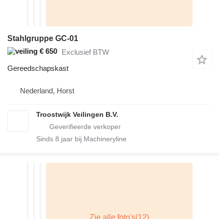
Stahlgruppe GC-01
€ 650
Exclusief BTW
Gereedschapskast
Nederland, Horst
Troostwijk Veilingen B.V.
Sinds
8
jaar bij Machineryline