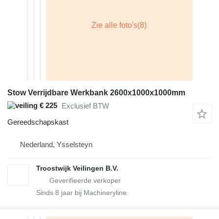
Stow Verrijdbare Werkbank 2600x1000x1000mm
€ 225
Exclusief BTW
Gereedschapskast
Nederland, Ysselsteyn
Troostwijk Veilingen B.V.
Sinds
8
jaar bij Machineryline