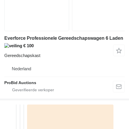
Everforce Professionele Gereedschapswagen 6 Laden
€ 100
Gereedschapskast
Nederland
ProBid Auctions