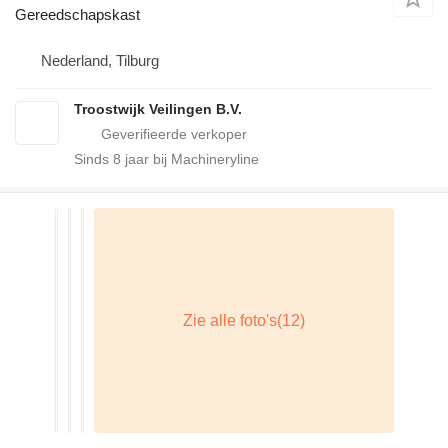
Gereedschapskast
Nederland, Tilburg
Troostwijk Veilingen B.V.
Sinds
8
jaar bij Machineryline