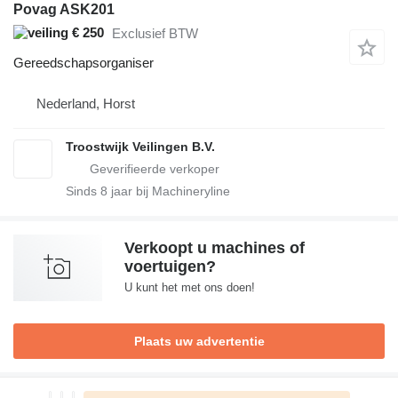
Povag ASK201
€ 250
Exclusief BTW
Gereedschapsorganiser
Nederland, Horst
Troostwijk Veilingen B.V.
Sinds
8
jaar bij Machineryline
Verkoopt u machines of
voertuigen?
U kunt het met ons doen!
Plaats uw advertentie