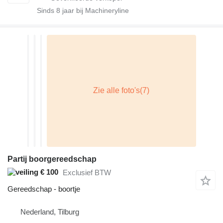
Sinds
8
jaar bij Machineryline
Partij boorgereedschap
€ 100
Exclusief BTW
Gereedschap - boortje
Nederland, Tilburg