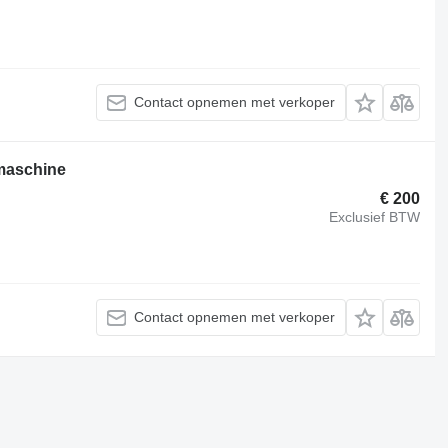
Contact opnemen met verkoper
maschine
€ 200
Exclusief BTW
Contact opnemen met verkoper