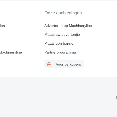
Onze aanbiedingen
den
Adverteren op Machineryline
Plaats uw advertentie
Plaats een banner
Machineryline
Partnerprogramma
Voor verkopers