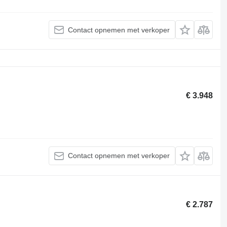
Contact opnemen met verkoper
€ 3.948
Contact opnemen met verkoper
€ 2.787