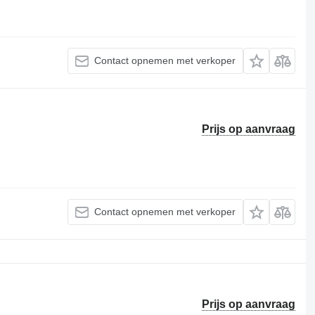
Contact opnemen met verkoper
Prijs op aanvraag
Contact opnemen met verkoper
Prijs op aanvraag