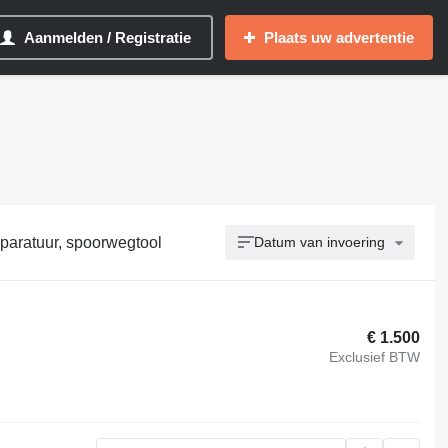
Aanmelden / Registratie
Plaats uw advertentie
aratuur, spoorwegtool
Datum van invoering
€ 1.500
Exclusief BTW