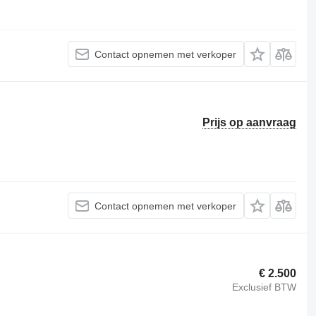
Contact opnemen met verkoper
Prijs op aanvraag
Contact opnemen met verkoper
€ 2.500
Exclusief BTW