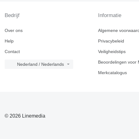
Bedrijf
Informatie
Over ons
Algemene voorwaar
Help
Privacybeleid
Contact
Veiligheidstips
Beoordelingen voor 
Nederland / Nederlands
Merkcatalogus
© 2026 Linemedia