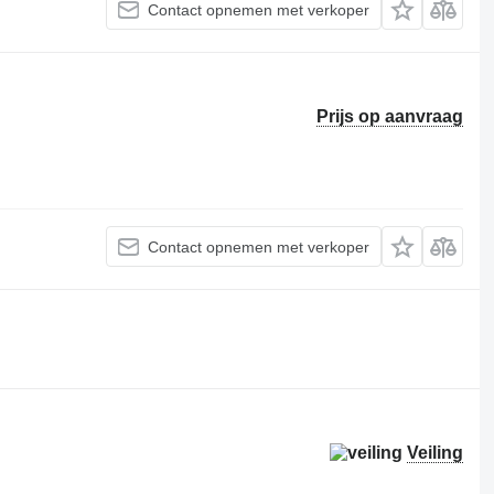
Contact opnemen met verkoper
Prijs op aanvraag
Contact opnemen met verkoper
Veiling