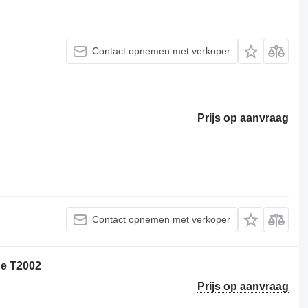
Contact opnemen met verkoper
Prijs op aanvraag
Contact opnemen met verkoper
e T2002
Prijs op aanvraag