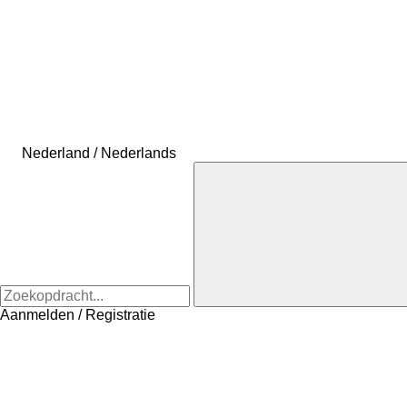
Nederland / Nederlands
Aanmelden / Registratie