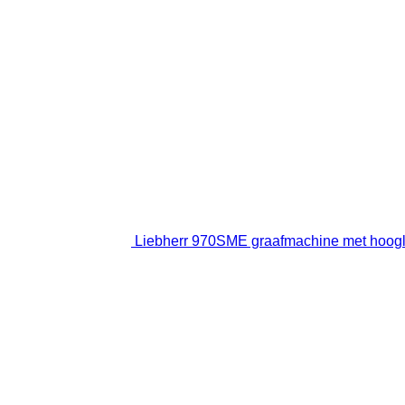
Liebherr 970SME graafmachine met hoog