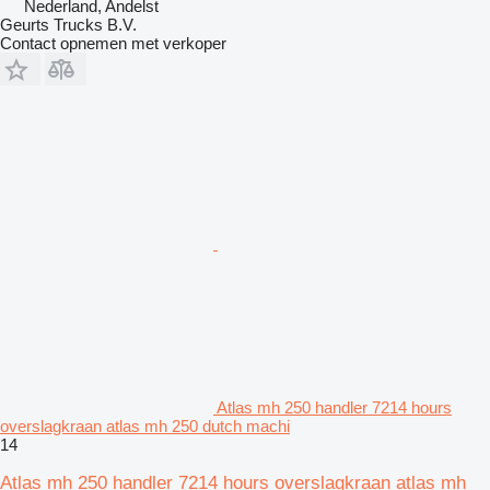
Nederland, Andelst
Geurts Trucks B.V.
Contact opnemen met verkoper
Atlas mh 250 handler 7214 hours
overslagkraan atlas mh 250 dutch machi
14
Atlas mh 250 handler 7214 hours overslagkraan atlas mh