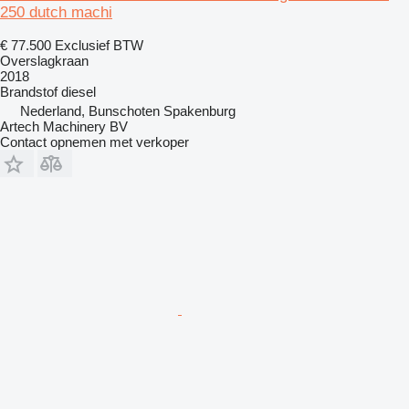
250 dutch machi
€ 77.500
Exclusief BTW
Overslagkraan
2018
Brandstof
diesel
Nederland, Bunschoten Spakenburg
Artech Machinery BV
Contact opnemen met verkoper