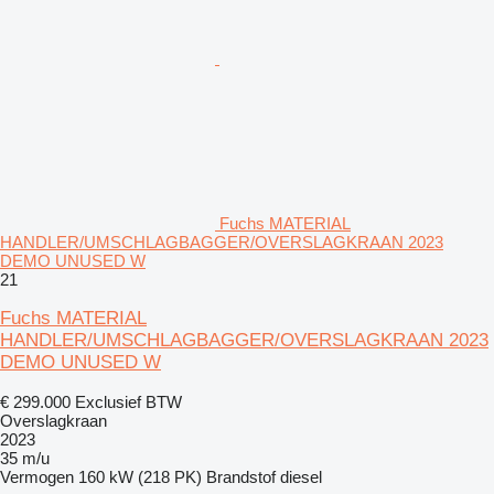
Fuchs MATERIAL
HANDLER/UMSCHLAGBAGGER/OVERSLAGKRAAN 2023
DEMO UNUSED W
21
Fuchs MATERIAL
HANDLER/UMSCHLAGBAGGER/OVERSLAGKRAAN 2023
DEMO UNUSED W
€ 299.000
Exclusief BTW
Overslagkraan
2023
35 m/u
Vermogen
160 kW (218 PK)
Brandstof
diesel