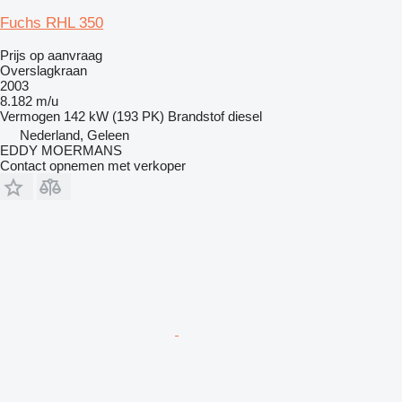
Fuchs RHL 350
Prijs op aanvraag
Overslagkraan
2003
8.182 m/u
Vermogen
142 kW (193 PK)
Brandstof
diesel
Nederland, Geleen
EDDY MOERMANS
Contact opnemen met verkoper