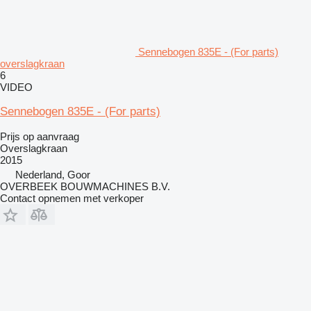
Sennebogen 835E - (For parts)
overslagkraan
6
VIDEO
Sennebogen 835E - (For parts)
Prijs op aanvraag
Overslagkraan
2015
Nederland, Goor
OVERBEEK BOUWMACHINES B.V.
Contact opnemen met verkoper