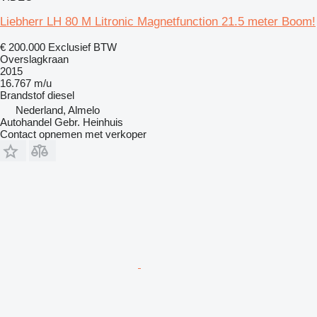
Liebherr LH 80 M Litronic Magnetfunction 21.5 meter Boom!
€ 200.000
Exclusief BTW
Overslagkraan
2015
16.767 m/u
Brandstof
diesel
Nederland, Almelo
Autohandel Gebr. Heinhuis
Contact opnemen met verkoper