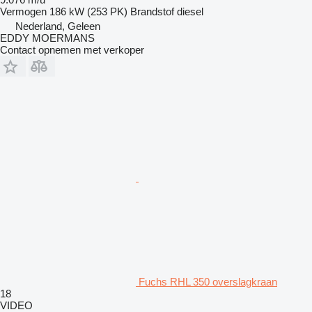
Vermogen
186 kW (253 PK)
Brandstof
diesel
Nederland, Geleen
EDDY MOERMANS
Contact opnemen met verkoper
Fuchs RHL 350 overslagkraan
18
VIDEO