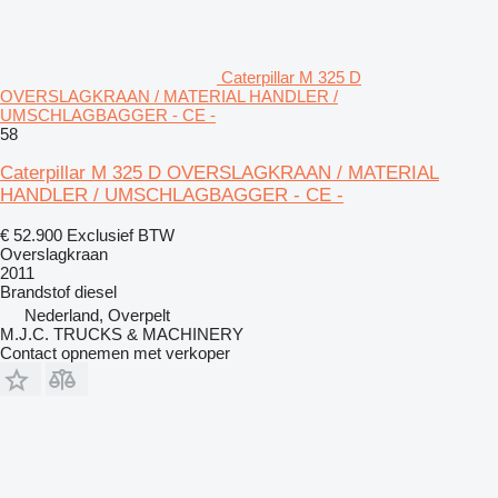
Caterpillar M 325 D
OVERSLAGKRAAN / MATERIAL HANDLER /
UMSCHLAGBAGGER - CE -
58
Caterpillar M 325 D OVERSLAGKRAAN / MATERIAL
HANDLER / UMSCHLAGBAGGER - CE -
€ 52.900
Exclusief BTW
Overslagkraan
2011
Brandstof
diesel
Nederland, Overpelt
M.J.C. TRUCKS & MACHINERY
Contact opnemen met verkoper