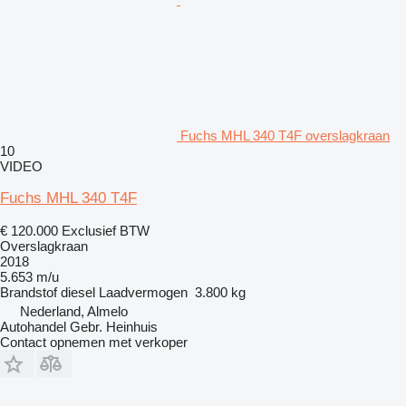
Fuchs MHL 340 T4F overslagkraan
10
VIDEO
Fuchs MHL 340 T4F
€ 120.000
Exclusief BTW
Overslagkraan
2018
5.653 m/u
Brandstof
diesel
Laadvermogen
3.800 kg
Nederland, Almelo
Autohandel Gebr. Heinhuis
Contact opnemen met verkoper