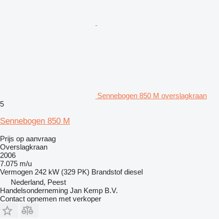
Sennebogen 850 M overslagkraan
5
Sennebogen 850 M
Prijs op aanvraag
Overslagkraan
2006
7.075 m/u
Vermogen
242 kW (329 PK)
Brandstof
diesel
Nederland, Peest
Handelsonderneming Jan Kemp B.V.
Contact opnemen met verkoper