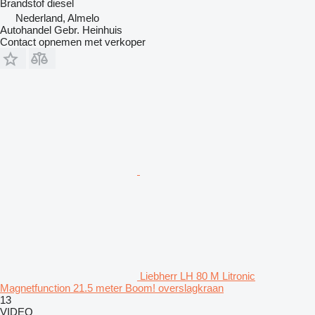
Brandstof
diesel
Nederland, Almelo
Autohandel Gebr. Heinhuis
Contact opnemen met verkoper
Liebherr LH 80 M Litronic
Magnetfunction 21.5 meter Boom! overslagkraan
13
VIDEO