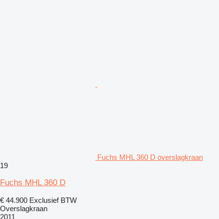
Fuchs MHL 360 D overslagkraan
19
Fuchs MHL 360 D
€ 44.900
Exclusief BTW
Overslagkraan
2011