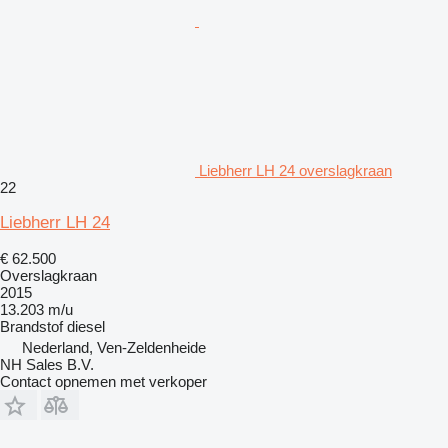
Liebherr LH 24 overslagkraan
22
Liebherr LH 24
€ 62.500
Overslagkraan
2015
13.203 m/u
Brandstof
diesel
Nederland, Ven-Zeldenheide
NH Sales B.V.
Contact opnemen met verkoper