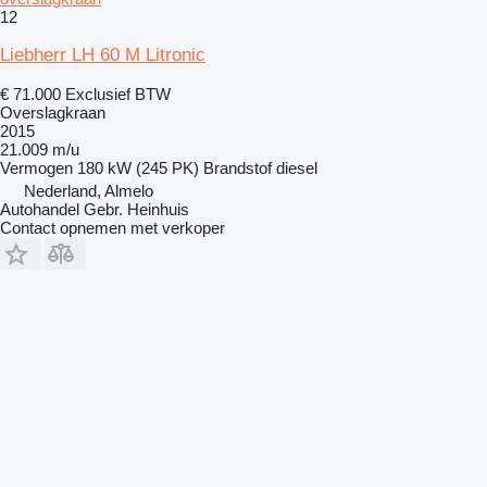
12
Liebherr LH 60 M Litronic
€ 71.000
Exclusief BTW
Overslagkraan
2015
21.009 m/u
Vermogen
180 kW (245 PK)
Brandstof
diesel
Nederland, Almelo
Autohandel Gebr. Heinhuis
Contact opnemen met verkoper