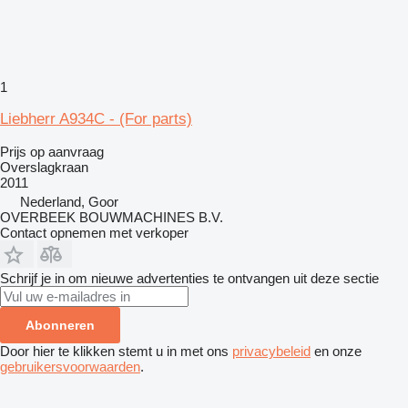
1
Liebherr A934C - (For parts)
Prijs op aanvraag
Overslagkraan
2011
Nederland, Goor
OVERBEEK BOUWMACHINES B.V.
Contact opnemen met verkoper
Schrijf je in om nieuwe advertenties te ontvangen uit deze sectie
Abonneren
Door hier te klikken stemt u in met ons
privacybeleid
en onze
gebruikersvoorwaarden
.