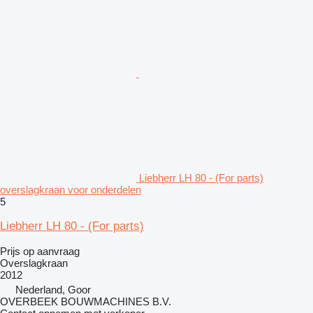
Liebherr LH 80 - (For parts)
overslagkraan voor onderdelen
5
Liebherr LH 80 - (For parts)
Prijs op aanvraag
Overslagkraan
2012
Nederland, Goor
OVERBEEK BOUWMACHINES B.V.