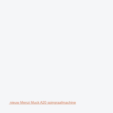
nieuw Menzi Muck A20 spingraafmachine