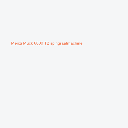
Menzi Muck 6000 T2 spingraafmachine