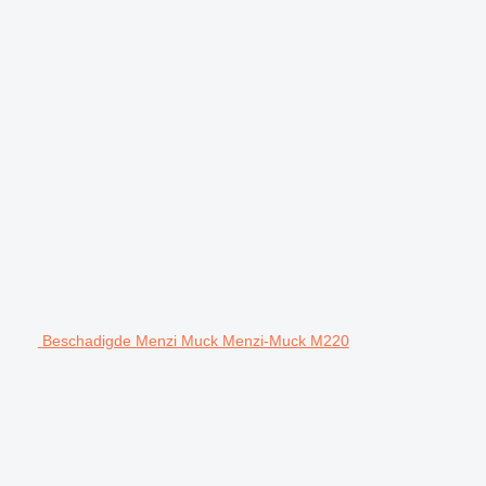
Beschadigde Menzi Muck Menzi-Muck M220