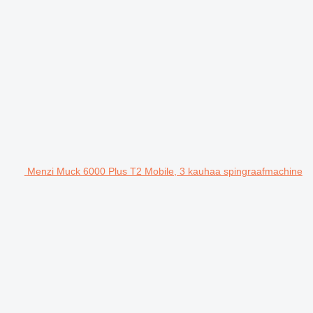
Menzi Muck 6000 Plus T2 Mobile, 3 kauhaa spingraafmachine