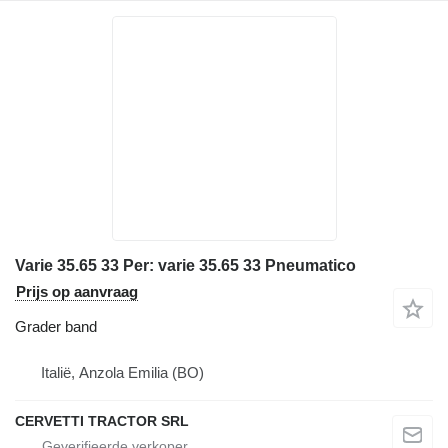
Varie 35.65 33 Per: varie 35.65 33 Pneumatico
Prijs op aanvraag
Grader band
Italië, Anzola Emilia (BO)
CERVETTI TRACTOR SRL