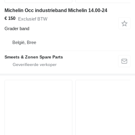
Michelin Occ industrieband Michelin 14.00-24
€ 150
Exclusief BTW
Grader band
België, Bree
Smeets & Zonen Spare Parts