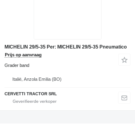
MICHELIN 29/5-35 Per: MICHELIN 29/5-35 Pneumatico
Prijs op aanvraag
Grader band
Italië, Anzola Emilia (BO)
CERVETTI TRACTOR SRL