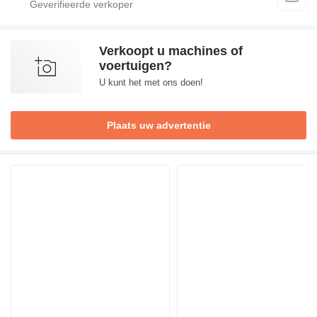
Verkoopt u machines of
voertuigen?
U kunt het met ons doen!
Plaats uw advertentie