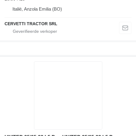
Italië, Anzola Emilia (BO)
CERVETTI TRACTOR SRL