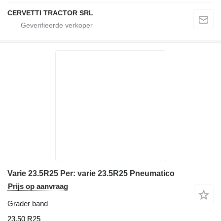
CERVETTI TRACTOR SRL
Varie 23.5R25 Per: varie 23.5R25 Pneumatico
Prijs op aanvraag
Grader band
23.50 R25