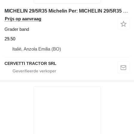
MICHELIN 29/5R35 Michelin Per: MICHELIN 29/5R35 Pneumatico
Prijs op aanvraag
Grader band
29.50
Italië, Anzola Emilia (BO)
CERVETTI TRACTOR SRL