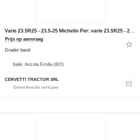
Varie 23.5R25 - 23.5-25 Michelin Per: varie 23.5R25 - 23.5-25 Pneuma
Prijs op aanvraag
Grader band
Italië, Anzola Emilia (BO)
CERVETTI TRACTOR SRL