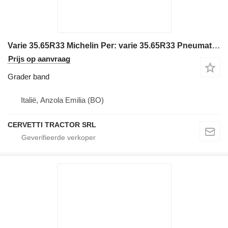
Varie 35.65R33 Michelin Per: varie 35.65R33 Pneumatico
Prijs op aanvraag
Grader band
Italië, Anzola Emilia (BO)
CERVETTI TRACTOR SRL