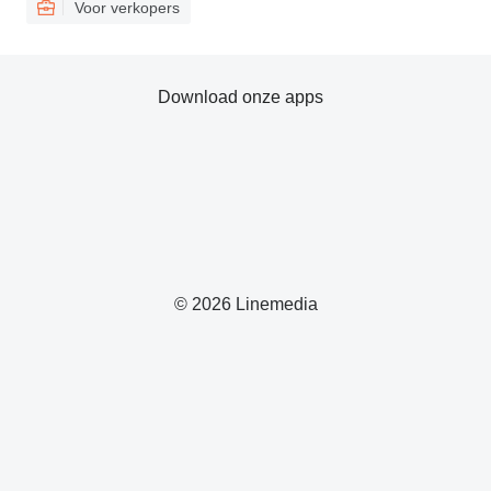
Voor verkopers
Download onze apps
© 2026 Linemedia