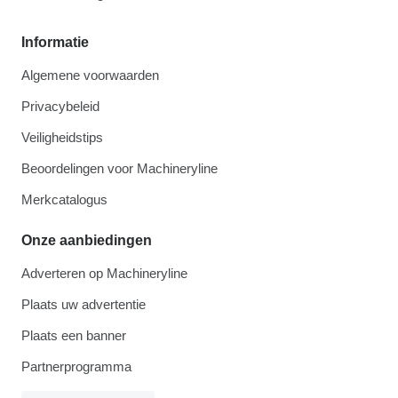
Informatie
Algemene voorwaarden
Privacybeleid
Veiligheidstips
Beoordelingen voor Machineryline
Merkcatalogus
Onze aanbiedingen
Adverteren op Machineryline
Plaats uw advertentie
Plaats een banner
Partnerprogramma