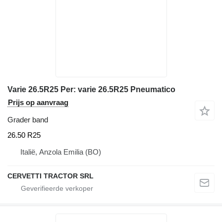
Varie 26.5R25 Per: varie 26.5R25 Pneumatico
Prijs op aanvraag
Grader band
26.50 R25
Italië, Anzola Emilia (BO)
CERVETTI TRACTOR SRL