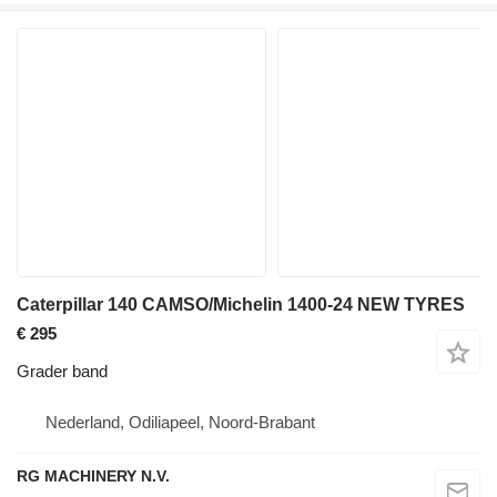
Caterpillar 140 CAMSO/Michelin 1400-24 NEW TYRES
€ 295
Grader band
Nederland, Odiliapeel, Noord-Brabant
RG MACHINERY N.V.