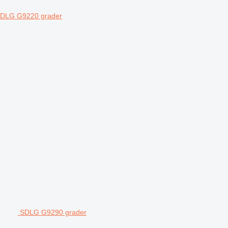
DLG G9220 grader
SDLG G9290 grader