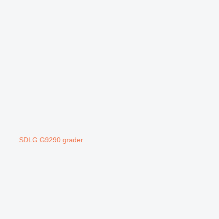
SDLG G9290 grader