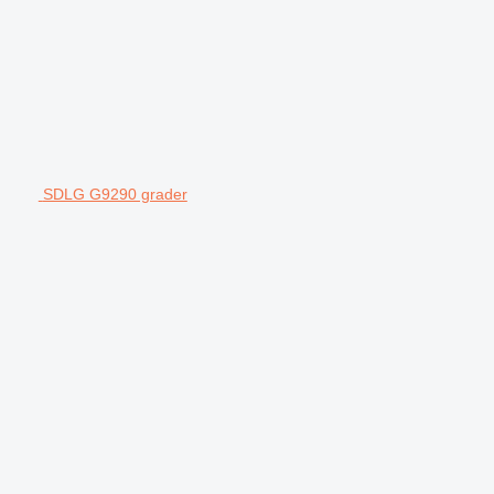
SDLG G9290 grader