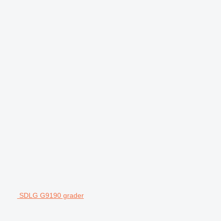
SDLG G9190 grader