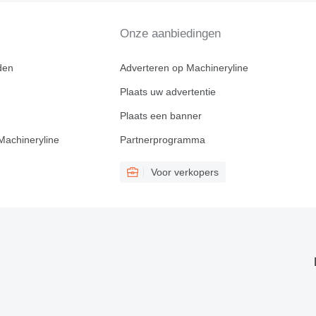
Onze aanbiedingen
den
Adverteren op Machineryline
Plaats uw advertentie
Plaats een banner
Machineryline
Partnerprogramma
Voor verkopers