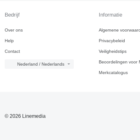
Bedrijf
Informatie
Over ons
Algemene voorwaar
Help
Privacybeleid
Contact
Veiligheidstips
Beoordelingen voor 
Nederland / Nederlands
Merkcatalogus
© 2026 Linemedia